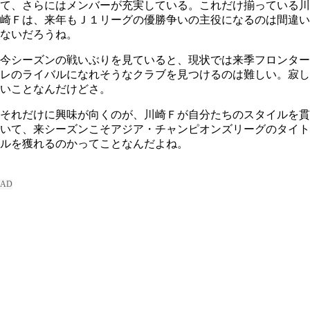
て、さらにはメンバーが充実している。これだけ揃っている川
崎Ｆは、来年もＪ１リーグの優勝争いの主役になるのは間違い
ないだろうね。
今シーズンの戦いぶりを見ていると、現状では来季フロンター
レのライバルになれそうなクラブを見つけるのは難しい。寂し
いことなんだけどさ。
それだけに興味が向くのが、川崎Ｆが自分たちのスタイルを貫
いて、来シーズンこそアジア・チャンピオンズリーグのタイト
ルを獲れるのかってことなんだよね。