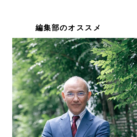
編集部のオススメ