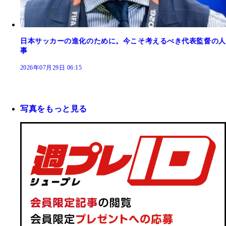
日本サッカーの進化のために。今こそ考えるべき代表監督の人
事
2026年07月29日 06:15
写真をもっと見る