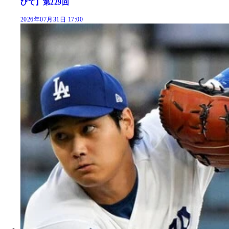
びて】第229回
2026年07月31日 17:00