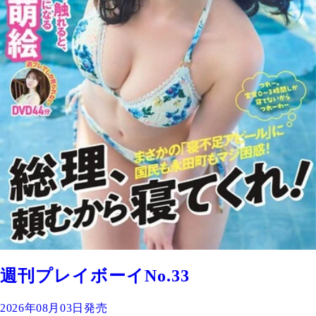
週刊プレイボーイNo.33
2026年08月03日発売