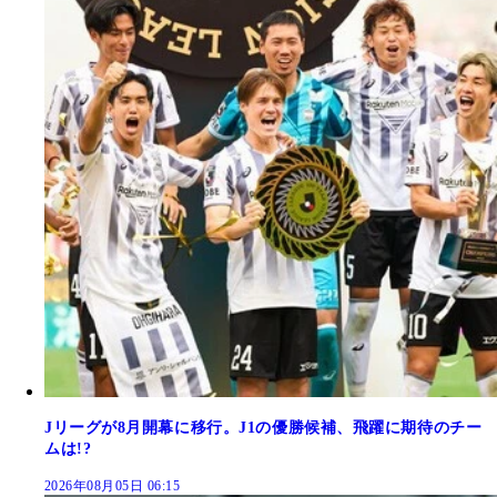
Jリーグが8月開幕に移行。J1の優勝候補、飛躍に期待のチー
ムは!?
2026年08月05日 06:15