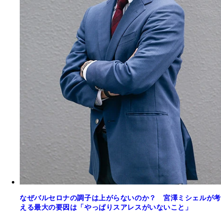
なぜバルセロナの調子は上がらないのか？ 宮澤ミシェルが考
える最大の要因は「やっぱりスアレスがいないこと」