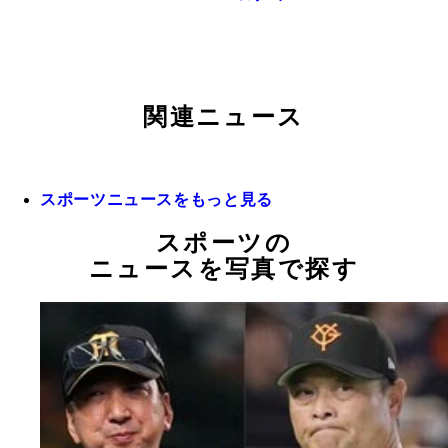
関連ニュース
スポーツニュースをもっと見る
スポーツの
ニュースを写真で探す