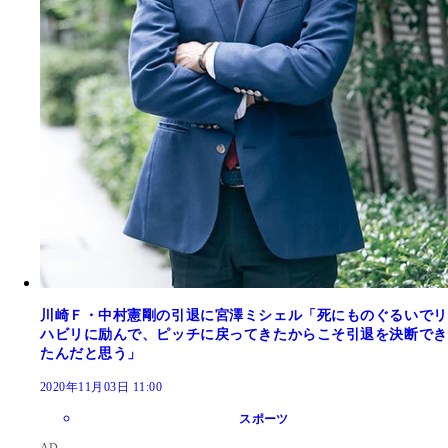
川崎Ｆ・中村憲剛の引退に宮澤ミシェル「死にものぐるいでリ
ハビリに励んで、ピッチに戻ってきたからこそ引退を決断でき
たんだと思う」
2020年11月03日 11:00
スポーツ