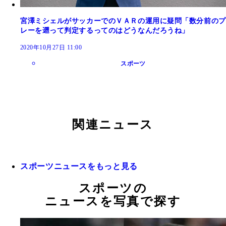
宮澤ミシェルがサッカーでのＶＡＲの運用に疑問「数分前のプ
レーを遡って判定するってのはどうなんだろうね」
2020年10月27日 11:00
スポーツ
関連ニュース
スポーツニュースをもっと見る
スポーツの
ニュースを写真で探す