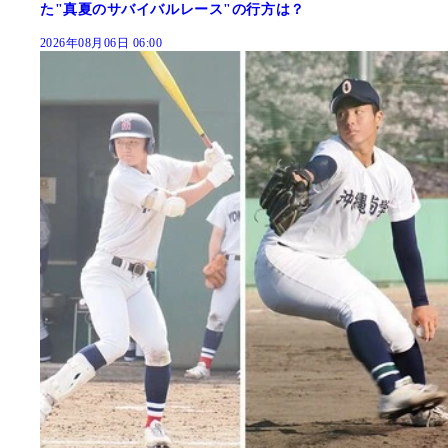
た"真夏のサバイバルレース"の行方は？
2026年08月06日 06:00