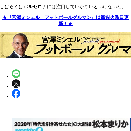
しばらくはバルセロナには注目していかないといけないね。
★『宮澤ミシェル フットボールグルマン』は毎週火曜日更
新！★