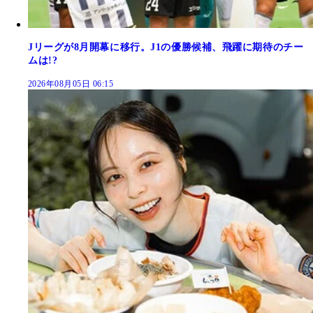
Jリーグが8月開幕に移行。J1の優勝候補、飛躍に期待のチー
ムは!?
2026年08月05日 06:15