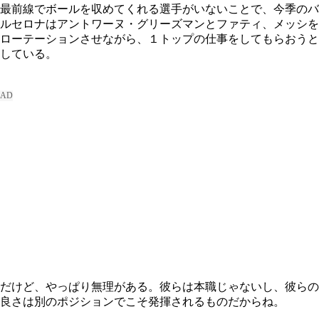
最前線でボールを収めてくれる選手がいないことで、今季のバ
ルセロナはアントワーヌ・グリーズマンとファティ、メッシを
ローテーションさせながら、１トップの仕事をしてもらおうと
している。
だけど、やっぱり無理がある。彼らは本職じゃないし、彼らの
良さは別のポジションでこそ発揮されるものだからね。