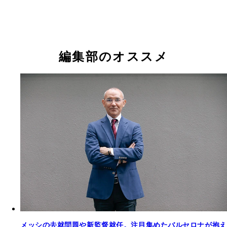
編集部のオススメ
メッシの去就問題や新監督就任。注目集めたバルセロナが抱え