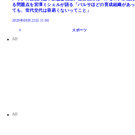
る問題点を宮澤ミシェルが語る「バルサほどの育成組織があっ
ても、世代交代は容易くないってこと」
2020年09月22日 11:00
スポーツ