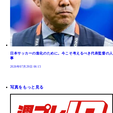
日本サッカーの進化のために。今こそ考えるべき代表監督の人
事
2026年07月29日 06:15
写真をもっと見る