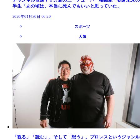
チャンネル登録７０万超のユーチューバー格闘家・朝倉未来の
半生「あの頃は、本当に死んでもいいと思っていた」
2020年01月30日 06:20
スポーツ
人気
「観る」「読む」、そして「想う」。プロレスというジャンル