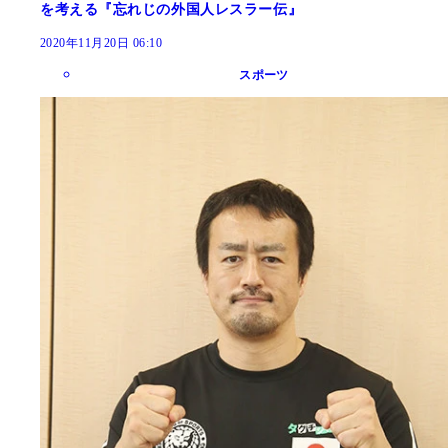
を考える『忘れじの外国人レスラー伝』
2020年11月20日 06:10
スポーツ