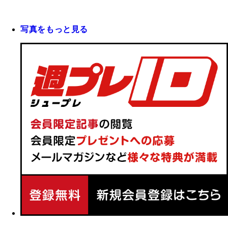
写真をもっと見る