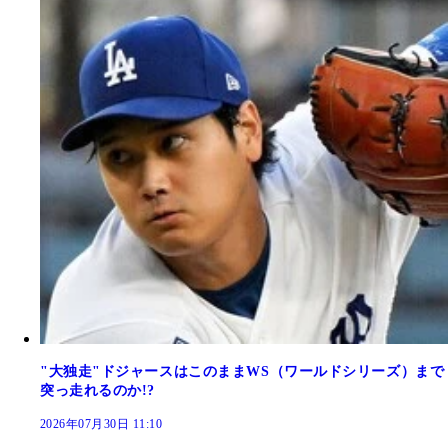
"大独走"ドジャースはこのままWS（ワールドシリーズ）まで
突っ走れるのか!?
2026年07月30日 11:10