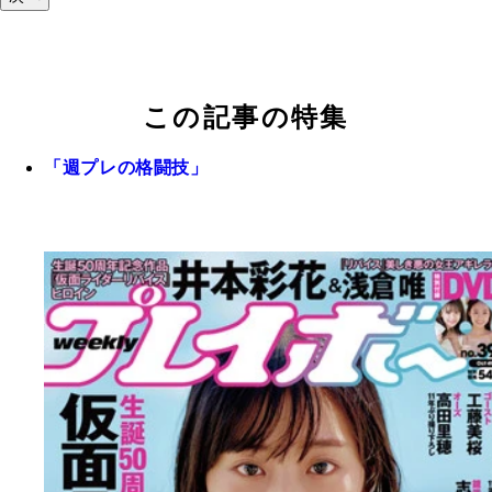
この記事の特集
「週プレの格闘技」