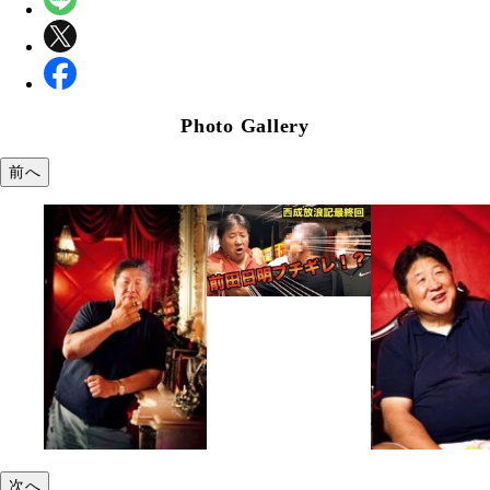
Photo Gallery
前へ
次へ