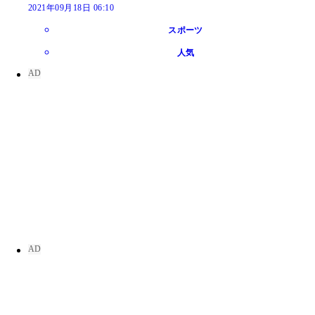
2021年09月18日 06:10
スポーツ
人気