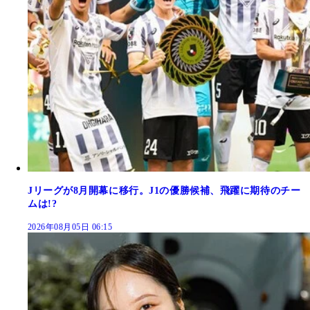
Jリーグが8月開幕に移行。J1の優勝候補、飛躍に期待のチー
ムは!?
2026年08月05日 06:15