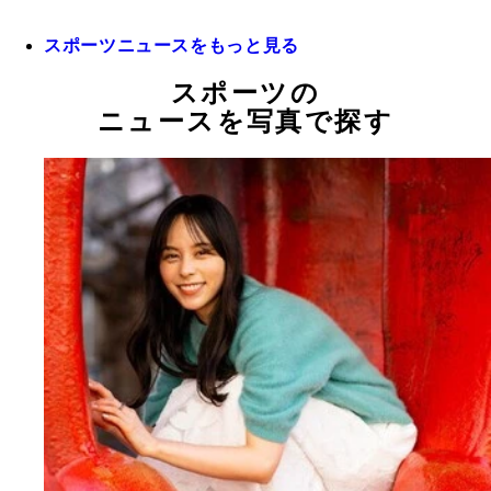
スポーツニュースをもっと見る
スポーツの
ニュースを写真で探す