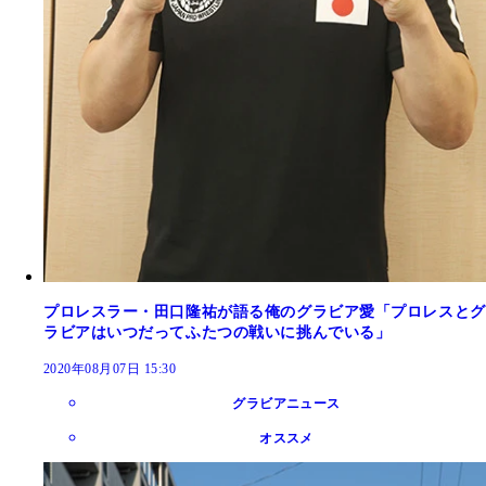
プロレスラー・田口隆祐が語る俺のグラビア愛「プロレスとグ
ラビアはいつだってふたつの戦いに挑んでいる」
2020年08月07日 15:30
グラビアニュース
オススメ