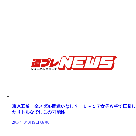
東京五輪・金メダル間違いなし？ Ｕ－１７女子Ｗ杯で圧勝し
たリトルなでしこの可能性
2014年04月19日 06:00