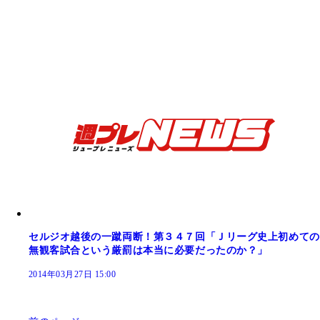
セルジオ越後の一蹴両断！第３４７回「Ｊリーグ史上初めての
無観客試合という厳罰は本当に必要だったのか？」
2014年03月27日 15:00