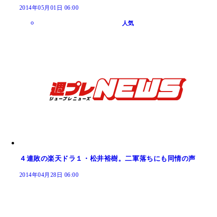
2014年05月01日 06:00
人気
４連敗の楽天ドラ１・松井裕樹。二軍落ちにも同情の声
2014年04月28日 06:00