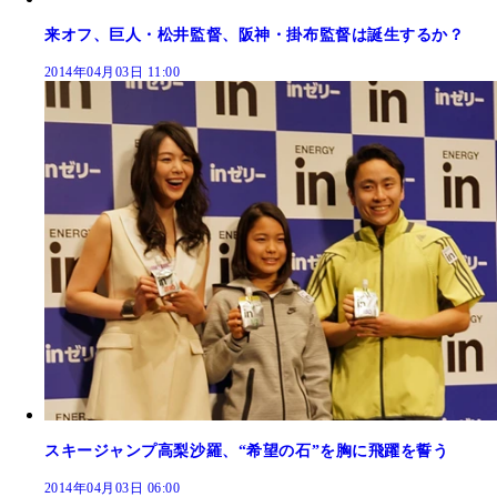
来オフ、巨人・松井監督、阪神・掛布監督は誕生するか？
2014年04月03日 11:00
スキージャンプ高梨沙羅、“希望の石”を胸に飛躍を誓う
2014年04月03日 06:00