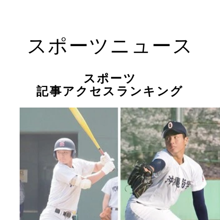
スポーツニュース
スポーツ
記事アクセスランキング