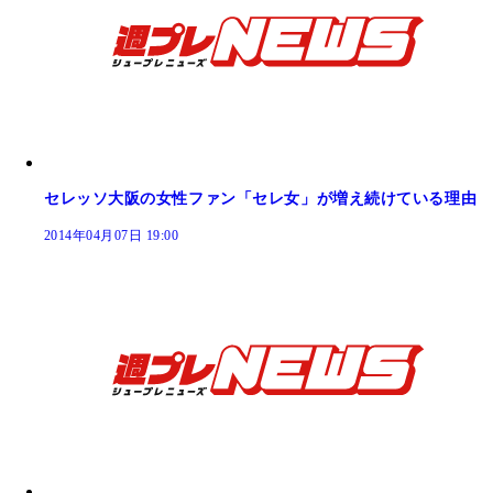
セレッソ大阪の女性ファン「セレ女」が増え続けている理由
2014年04月07日 19:00