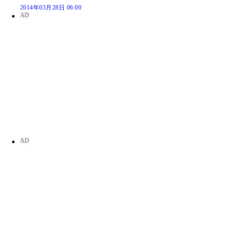
2014年03月28日 06:00