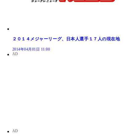
２０１４メジャーリーグ、日本人選手１７人の現在地
2014年04月01日 11:00