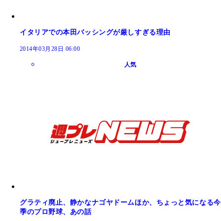
イタリアでの本田バッシングが厳しすぎる理由
2014年03月28日 06:00
人気
グラティ廃止、静かなナゴヤドームほか、ちょっと気になる今
季のプロ野球、あの話