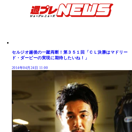
セルジオ越後の一蹴両断！第３５１回「ＣＬ決勝はマドリー
ド・ダービーの実現に期待したいね！」
2014年04月24日 11:00