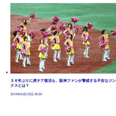
３６年ぶりに虎チア復活も、阪神ファンが警戒する不吉なジン
クスとは？
2014年04月10日 06:00