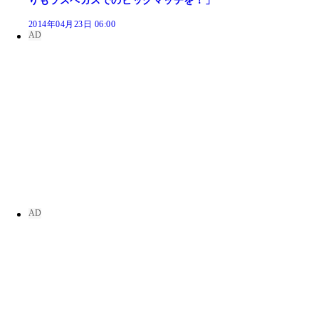
りもラスベガスでのビッグマッチを！」
2014年04月23日 06:00