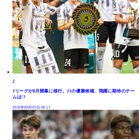
2
Jリーグが8月開幕に移行。J1の優勝候補、飛躍に期待のチー
ムは!?
2026年08月05日 06:15