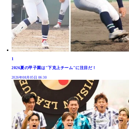
1
2026夏の甲子園は"下克上チーム"に注目だ！
2026年08月05日 06:30