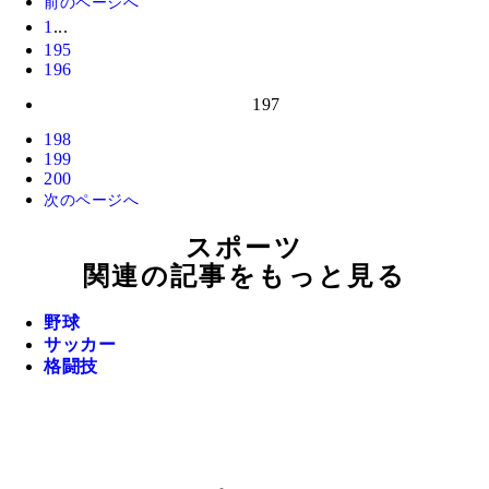
前のページへ
1
...
195
196
197
198
199
200
次のページへ
スポーツ
関連の記事をもっと見る
野球
サッカー
格闘技