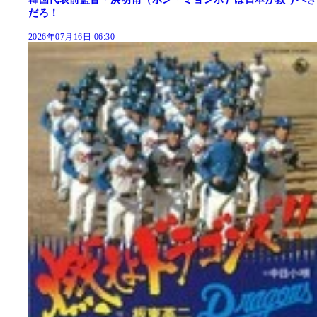
だろ！
2026年07月16日 06:30