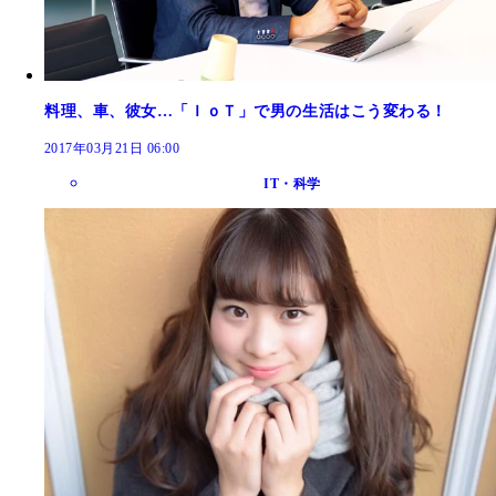
料理、車、彼女…「ＩｏＴ」で男の生活はこう変わる！
2017年03月21日 06:00
IT・科学