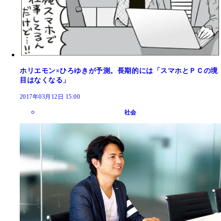
ホリエモン×ひろゆきが予測。長期的には「スマホとＰＣの境
目はなくなる」
2017年03月12日 15:00
社会