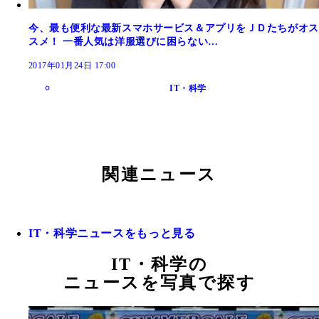
今、最も便利な最新スマホサービス＆アプリをＪＤたちがオス
スメ！ 一番人気は洋服選びに困らない…
2017年01月24日 17:00
IT・科学
関連ニュース
IT・科学ニュースをもっと見る
IT・科学の
ニュースを写真で探す