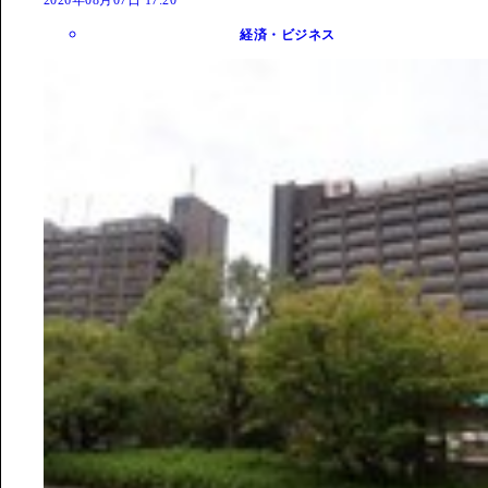
経済・ビジネス