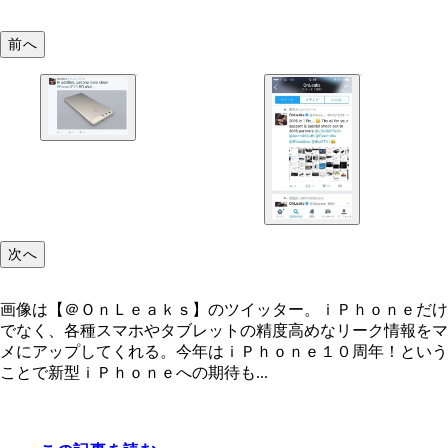
前へ
画像は【＠ＯｎＬｅａｋｓ】のツイッター。ｉＰｈ
ｅだけでなく、各種スマホやタブレットの精度高め
ーク情報をマメにアップしてくれる。
次へ
画像は【＠ＯｎＬｅａｋｓ】のツイッター。ｉＰｈｏｎｅだけ
でなく、各種スマホやタブレットの精度高めなリーク情報をマ
メにアップしてくれる。今年はｉＰｈｏｎｅ１０周年！という
ことで新型ｉＰｈｏｎｅへの期待も...