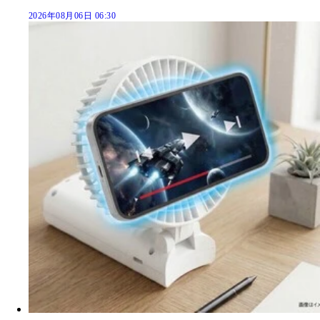
2026年08月06日 06:30