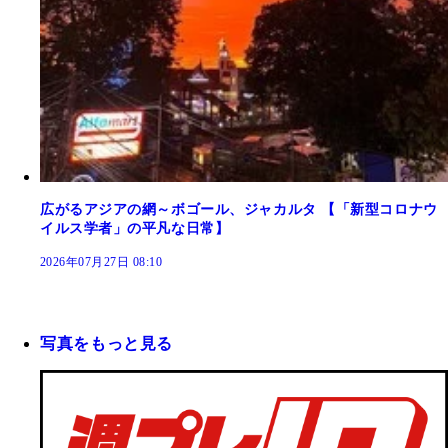
広がるアジアの網～ボゴール、ジャカルタ 【「新型コロナウ
イルス学者」の平凡な日常】
2026年07月27日 08:10
写真をもっと見る