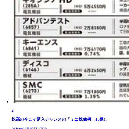
2
株高の今こそ購入チャンスの「ミニ株銘柄」15選!!
2026年08月07日 17:20