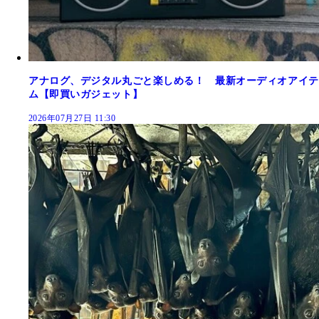
アナログ、デジタル丸ごと楽しめる！ 最新オーディオアイテ
ム【即買いガジェット】
2026年07月27日 11:30