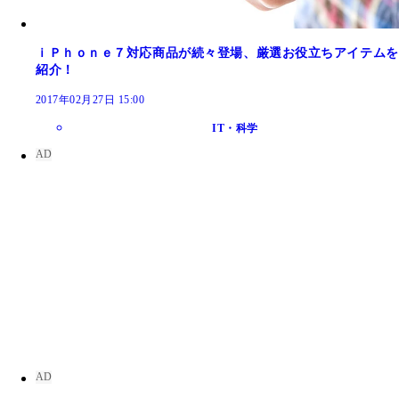
ｉＰｈｏｎｅ７対応商品が続々登場、厳選お役立ちアイテムを
紹介！
2017年02月27日 15:00
IT・科学