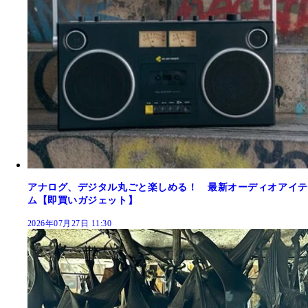
アナログ、デジタル丸ごと楽しめる！ 最新オーディオアイテ
ム【即買いガジェット】
2026年07月27日 11:30