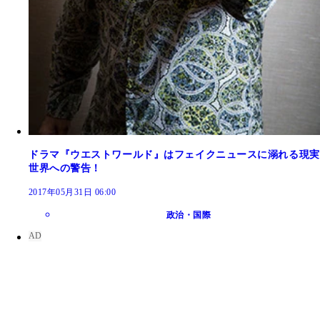
ドラマ『ウエストワールド』はフェイクニュースに溺れる現実
世界への警告！
2017年05月31日 06:00
政治・国際