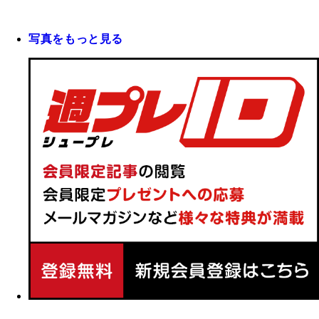
写真をもっと見る