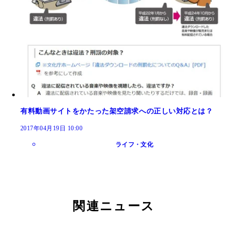
有料動画サイトをかたった架空請求への正しい対応とは？
2017年04月19日 10:00
ライフ・文化
関連ニュース