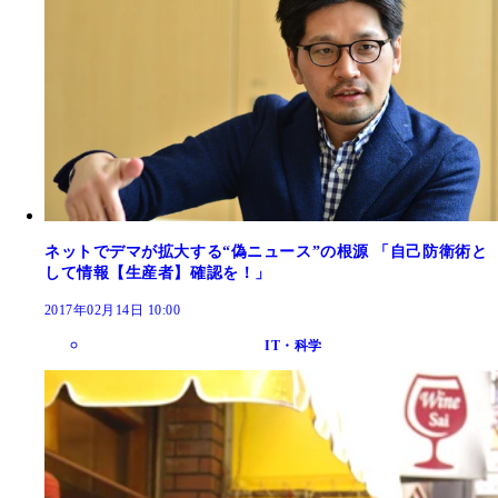
ネットでデマが拡大する“偽ニュース”の根源 「自己防衛術と
して情報【生産者】確認を！」
2017年02月14日 10:00
IT・科学