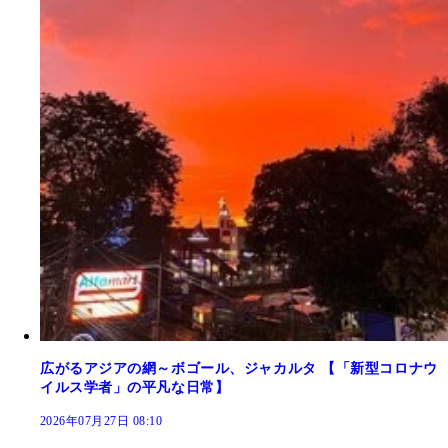
広がるアジアの網～ボゴール、ジャカルタ 【「新型コロナウ
イルス学者」の平凡な日常】
2026年07月27日 08:10