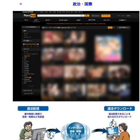
政治・国際