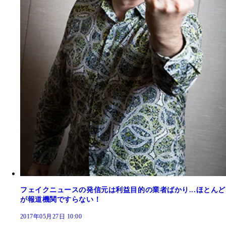
フェイクニュースの発信元は利益目的の業者ばかり...ほとんど
が報道機関ですらない！
2017年05月27日 10:00