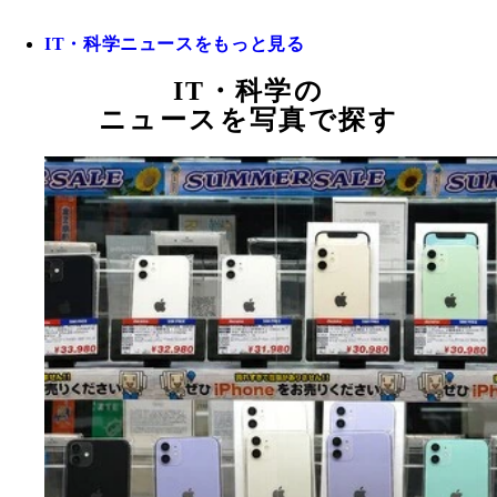
IT・科学ニュースをもっと見る
IT・科学の
ニュースを写真で探す