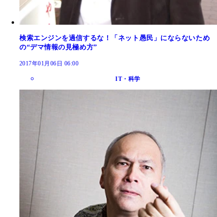
検索エンジンを過信するな！「ネット愚民」にならないため
の“デマ情報の見極め方”
2017年01月06日 06:00
IT・科学