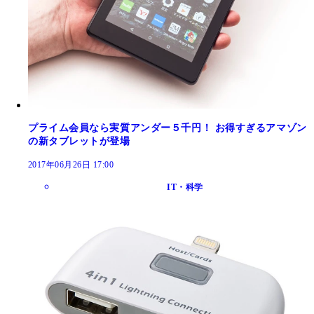
プライム会員なら実質アンダー５千円！ お得すぎるアマゾン
の新タブレットが登場
2017年06月26日 17:00
IT・科学