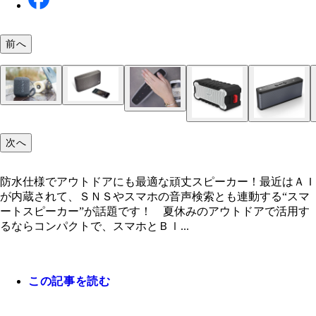
前へ
次へ
防水仕様でアウトドアにも最適な頑丈スピーカー！最近はＡＩ
が内蔵されて、ＳＮＳやスマホの音声検索とも連動する“スマ
ートスピーカー”が話題です！ 夏休みのアウトドアで活用す
防水仕様でアウトドアにも最適な頑丈スピーカー！
るならコンパクトで、スマホとＢｌ...
この記事を読む