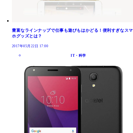
豊富なラインナップで仕事も遊びもはかどる！便利すぎなスマ
ホグッズとは？
2017年05月22日 17:00
IT・科学