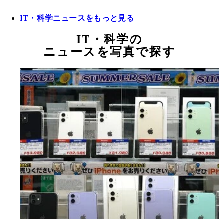
IT・科学ニュースをもっと見る
IT・科学の
ニュースを写真で探す