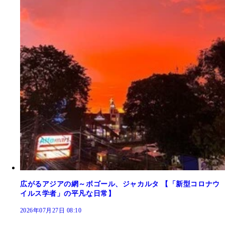
広がるアジアの網～ボゴール、ジャカルタ 【「新型コロナウ
イルス学者」の平凡な日常】
2026年07月27日 08:10