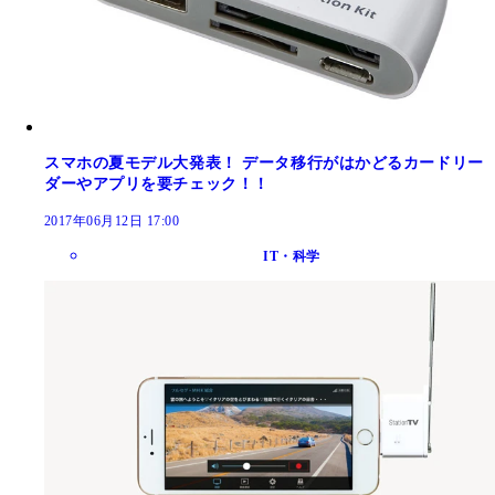
スマホの夏モデル大発表！ データ移行がはかどるカードリー
ダーやアプリを要チェック！！
2017年06月12日 17:00
IT・科学