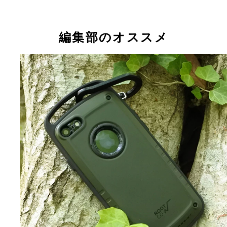
編集部のオススメ