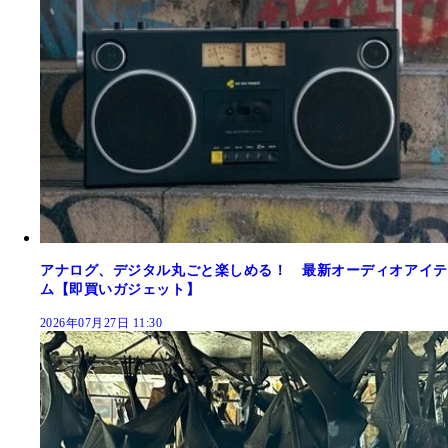
アナログ、デジタル丸ごと楽しめる！ 最新オーディオアイテ
ム【即買いガジェット】
2026年07月27日 11:30