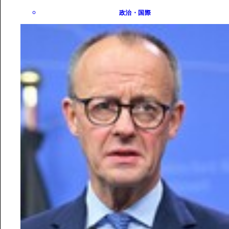
政治・国際