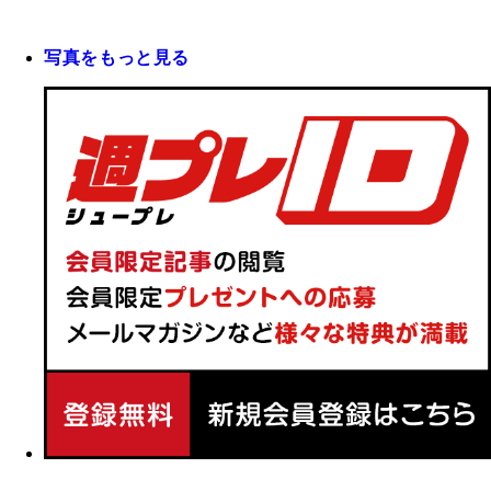
写真をもっと見る