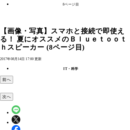
8ページ目
【画像・写真】スマホと接続で即使え
る！ 夏にオススメのＢｌｕｅｔｏｏｔ
ｈスピーカー (8ページ目)
2017年08月14日 17:00 更新
IT・科学
前へ
次へ