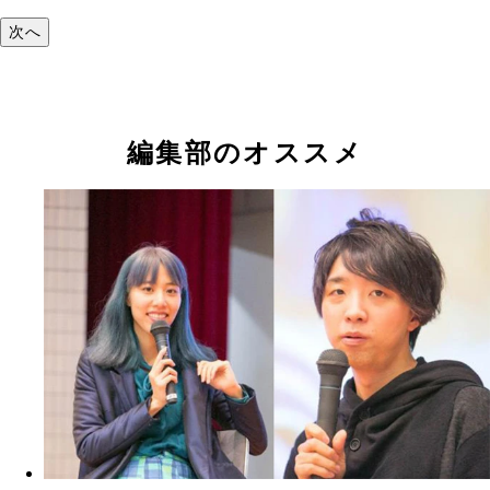
次へ
編集部のオススメ