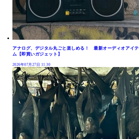
アナログ、デジタル丸ごと楽しめる！ 最新オーディオアイテ
ム【即買いガジェット】
2026年07月27日 11:30