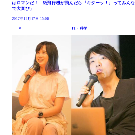
はロマンだ！ 紙飛行機が飛んだら『キターッ！』ってみんな
で大喜び」
2017年12月17日 15:00
IT・科学