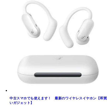
中古スマホでも使えます！ 最新のワイヤレスイヤホン【即買
いガジェット】