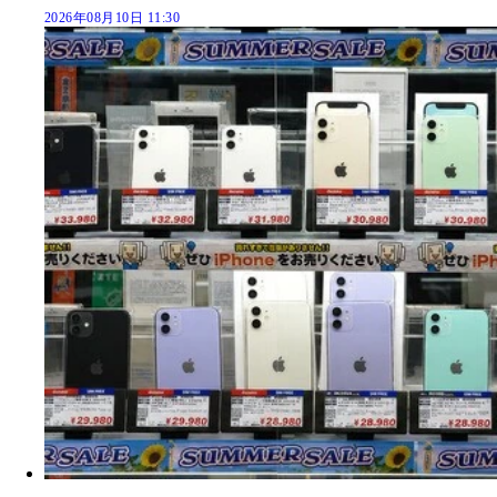
2026年08月10日 11:30