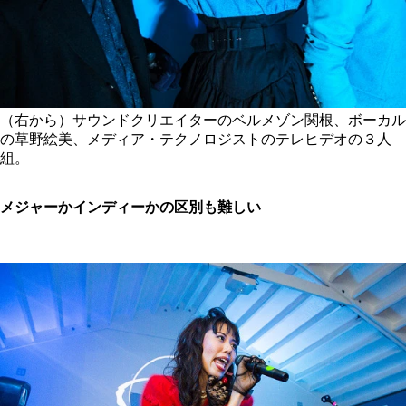
（右から）サウンドクリエイターのベルメゾン関根、ボーカル
の草野絵美、メディア・テクノロジストのテレヒデオの３人
組。
メジャーかインディーかの区別も難しい