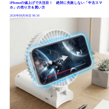
iPhoneの値上げで大注目！ 絶対に失敗しない「中古スマ
ホ」の売り方＆買い方
2026年08月06日 06:30