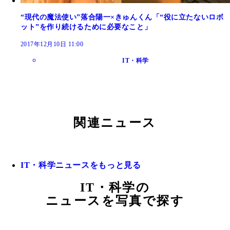
“現代の魔法使い”落合陽一×きゅんくん「“役に立たないロボ
ット”を作り続けるために必要なこと」
2017年12月10日 11:00
IT・科学
関連ニュース
IT・科学ニュースをもっと見る
IT・科学の
ニュースを写真で探す