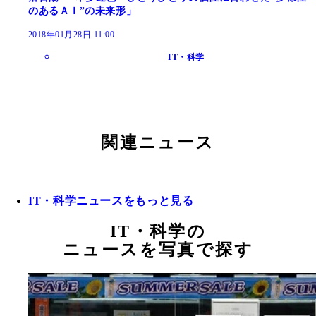
のあるＡＩ”の未来形」
2018年01月28日 11:00
IT・科学
関連ニュース
IT・科学ニュースをもっと見る
IT・科学の
ニュースを写真で探す