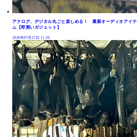
アナログ、デジタル丸ごと楽しめる！ 最新オーディオアイテ
ム【即買いガジェット】
2026年07月27日 11:30