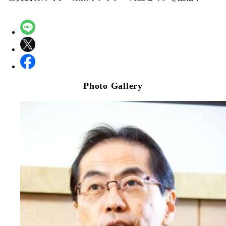
Photo Gallery