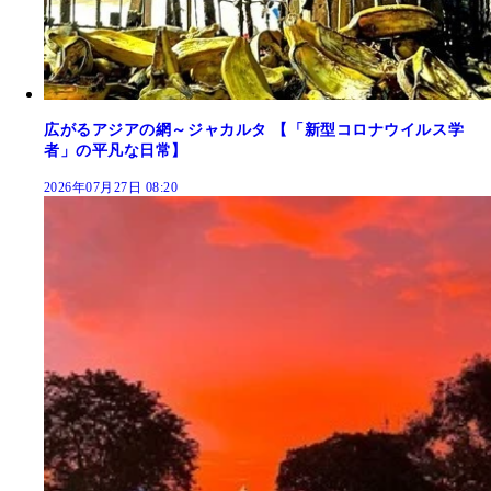
広がるアジアの網～ジャカルタ 【「新型コロナウイルス学
者」の平凡な日常】
2026年07月27日 08:20