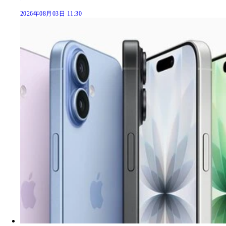
2026年08月03日 11:30