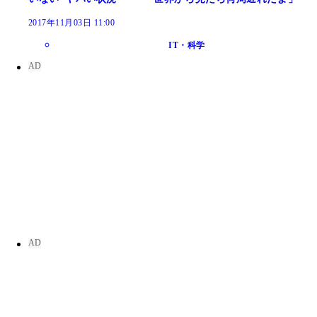
2017年11月03日 11:00
IT・科学