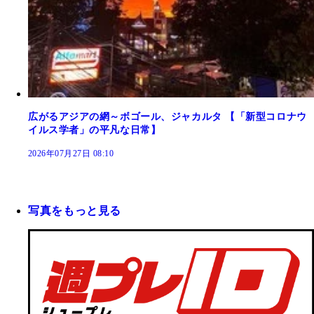
広がるアジアの網～ボゴール、ジャカルタ 【「新型コロナウ
イルス学者」の平凡な日常】
2026年07月27日 08:10
写真をもっと見る