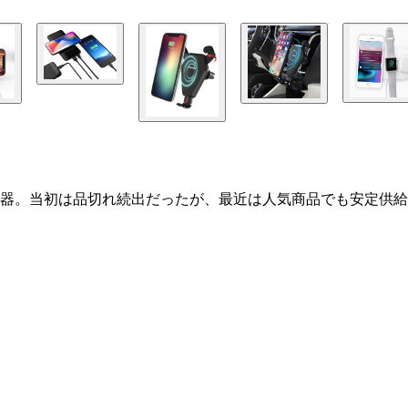
器。当初は品切れ続出だったが、最近は人気商品でも安定供給