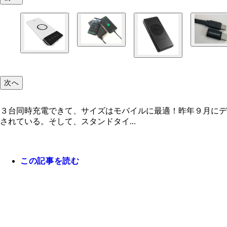
次へ
３台同時充電できて、サイズはモバイルに最適！昨年９月にデ
されている。そして、スタンドタイ...
この記事を読む