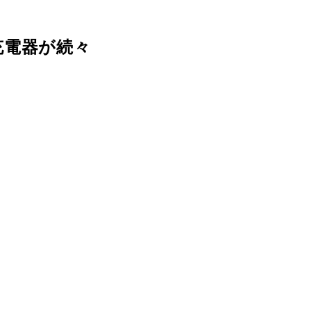
充電器が続々