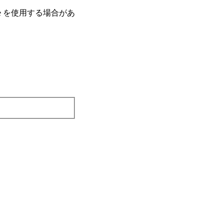
e を使⽤する場合があ