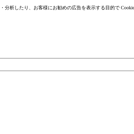
分析したり、お客様にお勧めの広告を表⽰する⽬的で Cooki