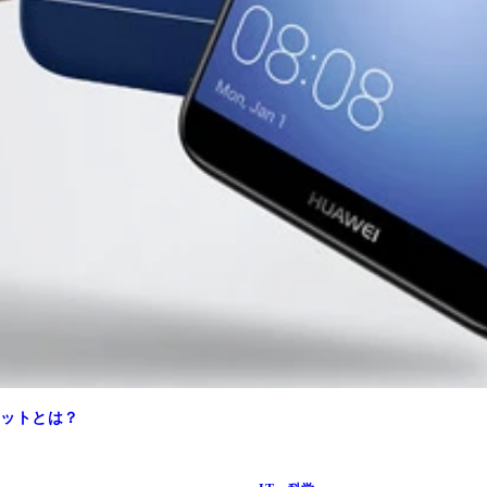
リットとは？