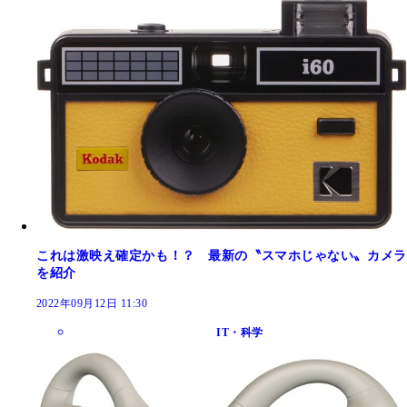
これは激映え確定かも！？ 最新の〝スマホじゃない〟カメラ
を紹介
2022年09月12日 11:30
IT・科学