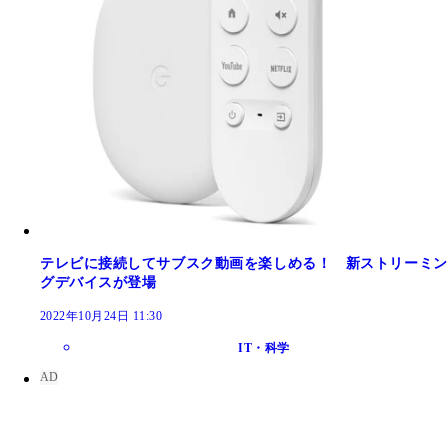
テレビに接続してサブスク動画を楽しめる！ 新ストリーミン
グデバイスが登場
2022年10月24日 11:30
IT・科学