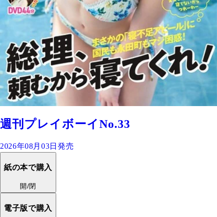
週刊プレイボーイNo.33
2026年08月03日発売
紙の本で購入
開/閉
電子版で購入