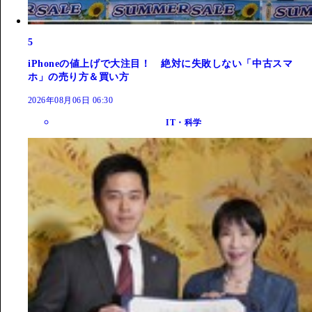
5
iPhoneの値上げで大注目！ 絶対に失敗しない「中古スマ
ホ」の売り方＆買い方
2026年08月06日 06:30
IT・科学