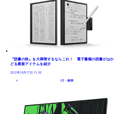
〝読書の秋〟を大満喫するならこれ！ 電子書籍の読書がはか
どる最新アイテムを紹介
2022年10月17日 11:30
IT・科学