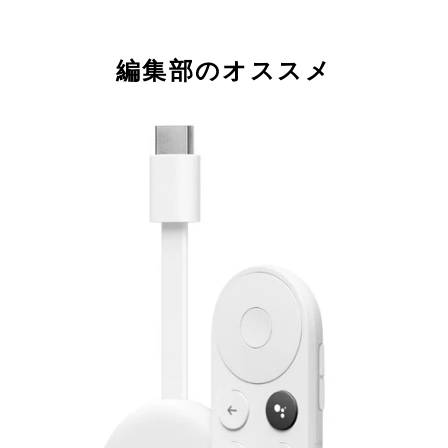
編集部のオススメ