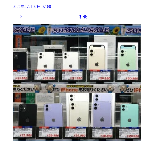
2026年07月02日 07:00
社会