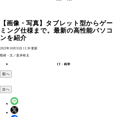
【画像・写真】タブレット型からゲー
ミング仕様まで。最新の高性能パソコ
ンを紹介
2022年10月31日 11:30 更新
取材・文／直井裕太
IT・科学
前へ
次へ