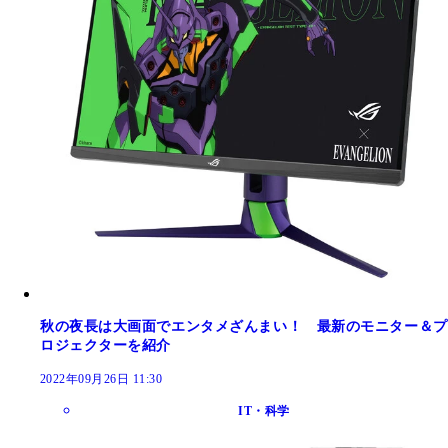
秋の夜長は大画面でエンタメざんまい！ 最新のモニター＆プ
ロジェクターを紹介
2022年09月26日 11:30
IT・科学