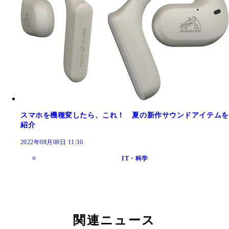
スマホを機種変したら、これ！ 夏の新作サウンドアイテムを
紹介
2022年08月08日 11:30
IT・科学
関連ニュース