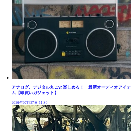
アナログ、デジタル丸ごと楽しめる！ 最新オーディオアイテ
ム【即買いガジェット】
2026年07月27日 11:30