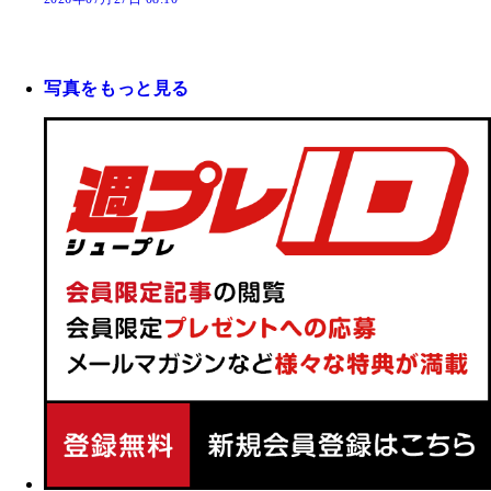
写真をもっと見る