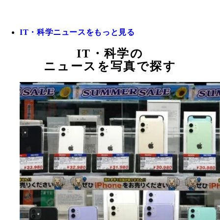
IT・科学ニュースをもっと見る
IT・科学の
ニュースを写真で探す