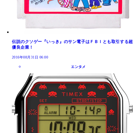
伝説のクソゲー『いっき』のサン電子はＦＢＩとも取引する超
優良企業！
2016年08月31日 06:00
エンタメ