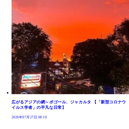
広がるアジアの網～ボゴール、ジャカルタ 【「新型コロナウ
イルス学者」の平凡な日常】
2026年07月27日 08:10