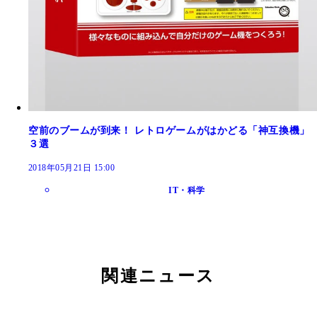
空前のブームが到来！ レトロゲームがはかどる「神互換機」
３選
2018年05月21日 15:00
IT・科学
関連ニュース