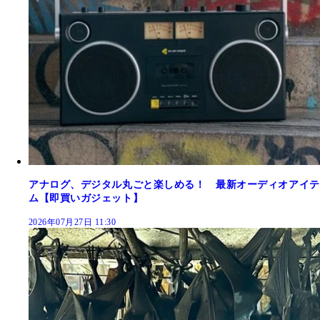
アナログ、デジタル丸ごと楽しめる！ 最新オーディオアイテ
ム【即買いガジェット】
2026年07月27日 11:30