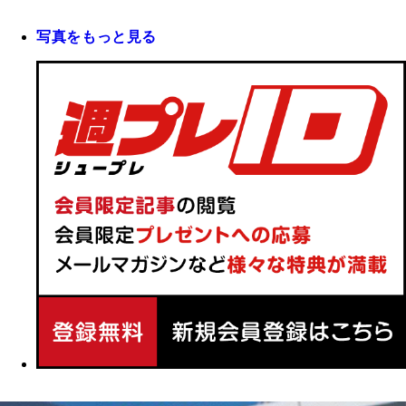
写真をもっと見る