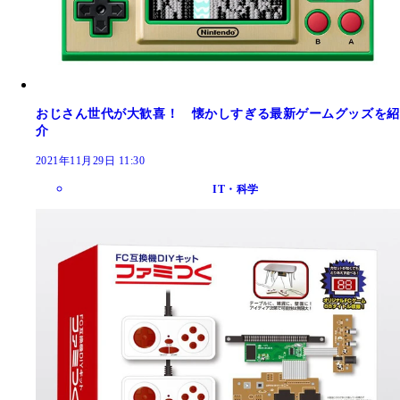
おじさん世代が大歓喜！ 懐かしすぎる最新ゲームグッズを紹
介
2021年11月29日 11:30
IT・科学