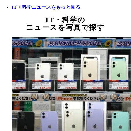
IT・科学ニュースをもっと見る
IT・科学の
ニュースを写真で探す