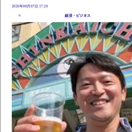
2026年08月07日 17:20
経済・ビジネス