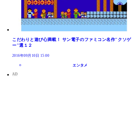
こだわりと遊び心満載！ サン電子のファミコン名作"クソゲ
ー"選１２
2016年09月10日 15:00
エンタメ