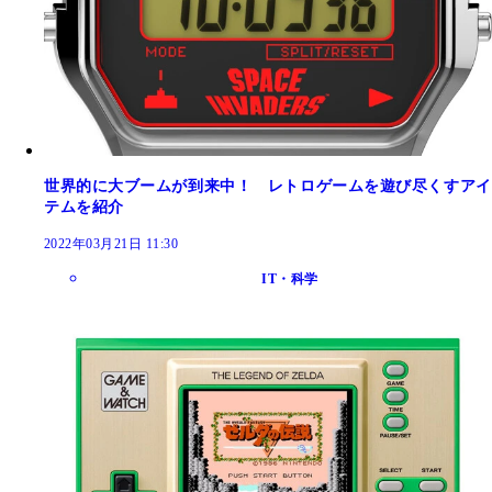
世界的に大ブームが到来中！ レトロゲームを遊び尽くすアイ
テムを紹介
2022年03月21日 11:30
IT・科学