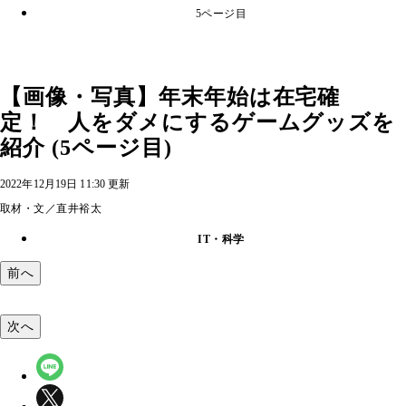
5ページ目
【画像・写真】年末年始は在宅確
定！ 人をダメにするゲームグッズを
紹介 (5ページ目)
2022年12月19日 11:30 更新
取材・文／直井裕太
IT・科学
前へ
次へ