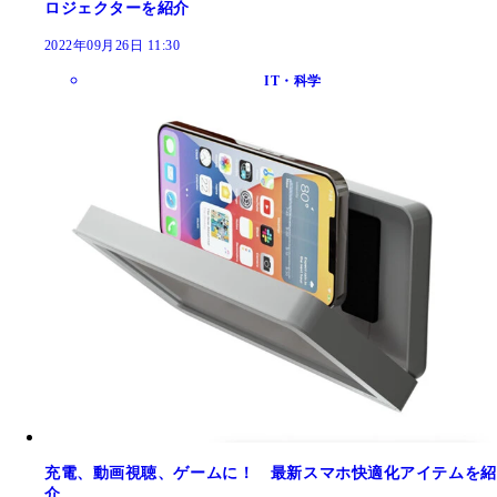
ロジェクターを紹介
2022年09月26日 11:30
IT・科学
充電、動画視聴、ゲームに！ 最新スマホ快適化アイテムを紹
介