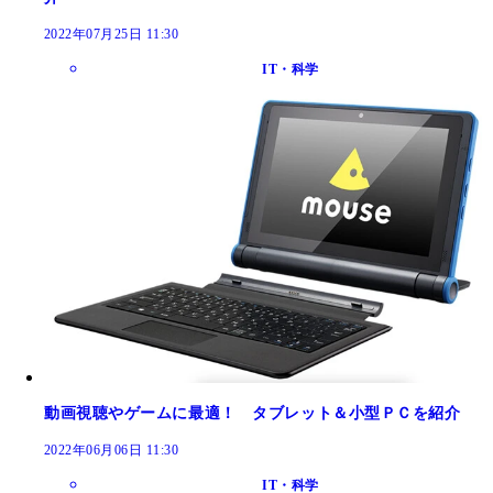
2022年07月25日 11:30
IT・科学
動画視聴やゲームに最適！ タブレット＆小型ＰＣを紹介
2022年06月06日 11:30
IT・科学