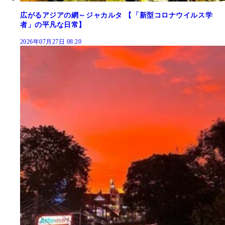
広がるアジアの網～ジャカルタ 【「新型コロナウイルス学
者」の平凡な日常】
2026年07月27日 08:20