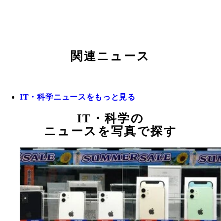
関連ニュース
IT・科学ニュースをもっと見る
IT・科学の
ニュースを写真で探す