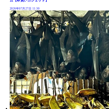
ム【即買いガジェット】
2026年07月27日 11:30