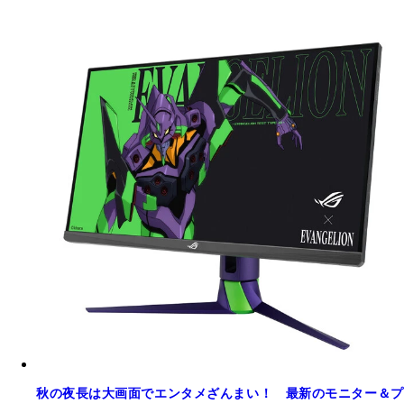
秋の夜長は大画面でエンタメざんまい！ 最新のモニター＆プ