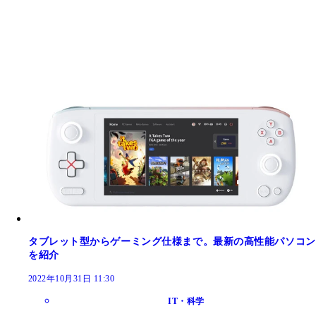
タブレット型からゲーミング仕様まで。最新の高性能パソコン
を紹介
2022年10月31日 11:30
IT・科学