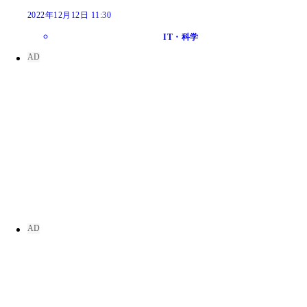
2022年12月12日 11:30
IT・科学