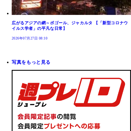
広がるアジアの網～ボゴール、ジャカルタ 【「新型コロナウ
イルス学者」の平凡な日常】
2026年07月27日 08:10
写真をもっと見る