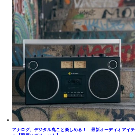
アナログ、デジタル丸ごと楽しめる！ 最新オーディオアイテ