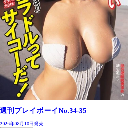
週刊プレイボーイNo.34-35
2026年08月10日発売