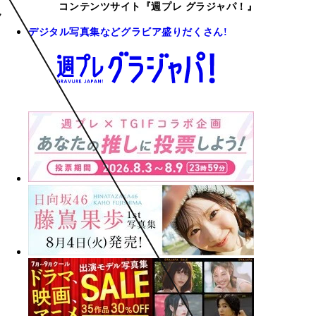
コンテンツサイト『週プレ グラジャパ！』
デジタル写真集などグラビア盛りだくさん!