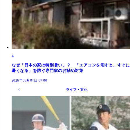
4
なぜ「日本の家は特別暑い」？ 「エアコンを消すと、すぐに
暑くなる」を防ぐ専門家のお勧め対策
2026年08月04日 07:00
ライフ・文化