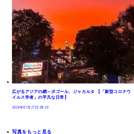
広がるアジアの網～ボゴール、ジャカルタ 【「新型コロナウ
イルス学者」の平凡な日常】
2026年07月27日 08:10
写真をもっと見る