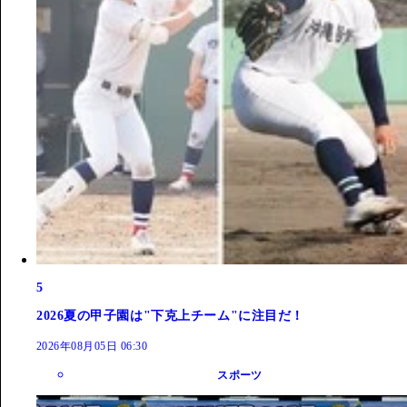
5
2026夏の甲子園は"下克上チーム"に注目だ！
2026年08月05日 06:30
スポーツ