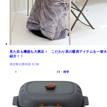
見た目も機能も大満足！ こだわり系の暖房アイテムを一挙大
紹介！！
2022年12月05日 11:30
IT・科学