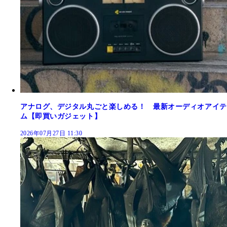
アナログ、デジタル丸ごと楽しめる！ 最新オーディオアイテ
ム【即買いガジェット】
2026年07月27日 11:30