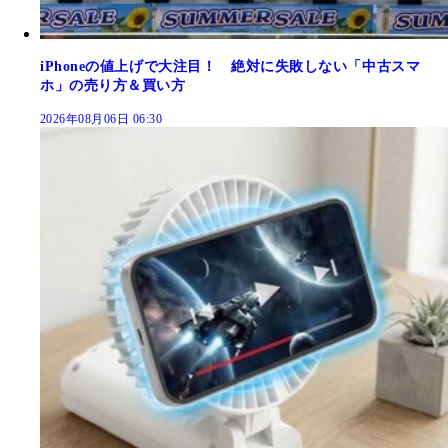
iPhoneの値上げで大注目！ 絶対に失敗しない「中古スマ
ホ」の売り方＆買い方
2026年08月06日 06:30