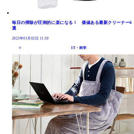
毎日の掃除が圧倒的に楽になる！ 価値ある最新クリーナー6
選
2023年01月02日 11:30
IT・科学