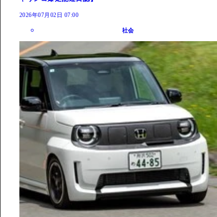
2026年07月02日 07:00
社会