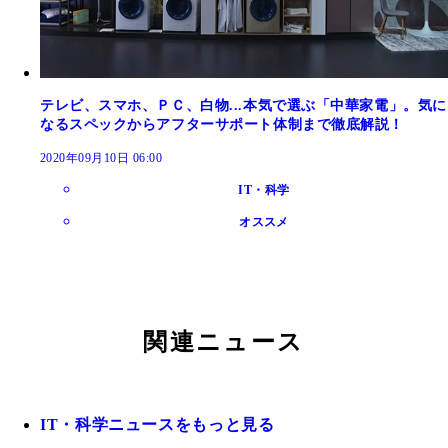
テレビ、スマホ、ＰＣ、白物...本気で選ぶ「中華家電」。気に
なるスペックからアフターサポート体制まで徹底解説！
2020年09月10日 06:00
IT・科学
オススメ
関連ニュース
IT・科学ニュースをもっと見る