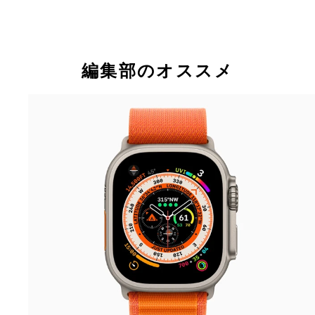
編集部のオススメ