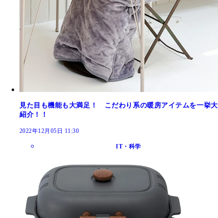
見た目も機能も大満足！ こだわり系の暖房アイテムを一挙大
紹介！！
2022年12月05日 11:30
IT・科学