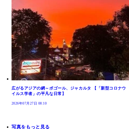
広がるアジアの網～ボゴール、ジャカルタ 【「新型コロナウ
イルス学者」の平凡な日常】
2026年07月27日 08:10
写真をもっと見る