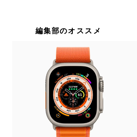
編集部のオススメ