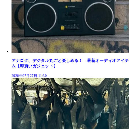
アナログ、デジタル丸ごと楽しめる！ 最新オーディオアイテ
ム【即買いガジェット】
2026年07月27日 11:30