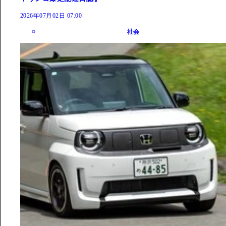
2026年07月02日 07:00
社会