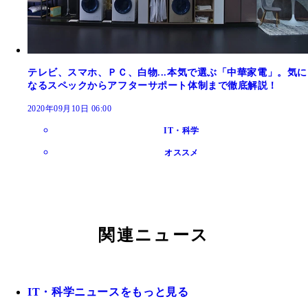
テレビ、スマホ、ＰＣ、白物...本気で選ぶ「中華家電」。気に
なるスペックからアフターサポート体制まで徹底解説！
2020年09月10日 06:00
IT・科学
オススメ
関連ニュース
IT・科学ニュースをもっと見る