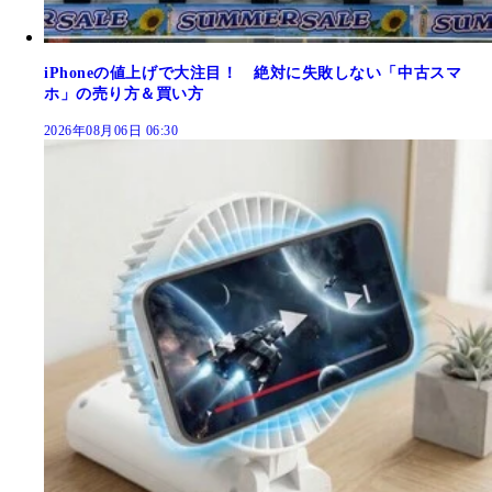
iPhoneの値上げで大注目！ 絶対に失敗しない「中古スマ
ホ」の売り方＆買い方
2026年08月06日 06:30