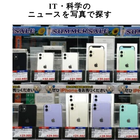
IT・科学の
ニュースを写真で探す