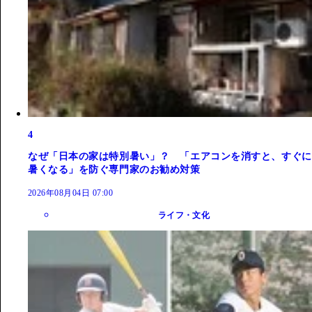
4
なぜ「日本の家は特別暑い」？ 「エアコンを消すと、すぐに
暑くなる」を防ぐ専門家のお勧め対策
2026年08月04日 07:00
ライフ・文化