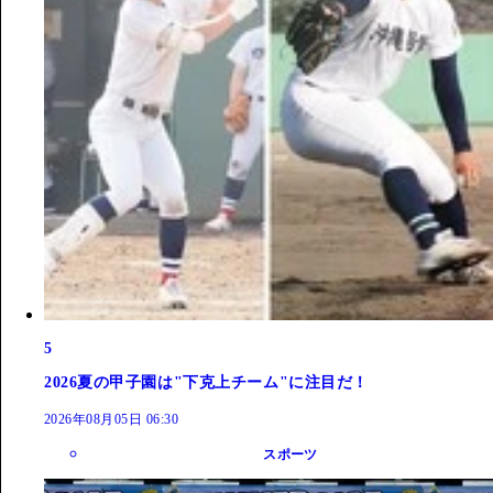
5
2026夏の甲子園は"下克上チーム"に注目だ！
2026年08月05日 06:30
スポーツ