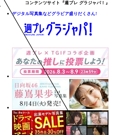
コンテンツサイト『週プレ グラジャパ！』
デジタル写真集などグラビア盛りだくさん!