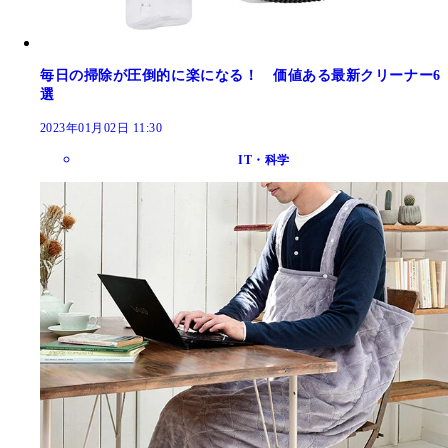
毎日の掃除が圧倒的に楽になる！ 価値ある最新クリーナー6
選
2023年01月02日 11:30
IT・科学