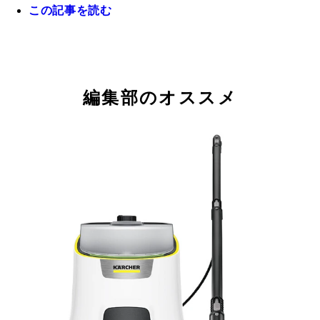
この記事を読む
ZWS-700 ZHIWHIS／実勢価格4500円前後
編集部のオススメ