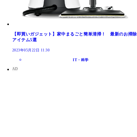
【即買いガジェット】家中まるごと簡単清掃！ 最新のお掃除
アイテム5選
2023年05月22日 11:30
IT・科学