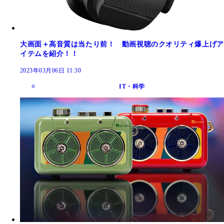
大画面＋高音質は当たり前！ 動画視聴のクオリティ爆上げア
イテムを紹介！！
2023年03月06日 11:30
IT・科学