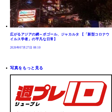
広がるアジアの網～ボゴール、ジャカルタ 【「新型コロナウ
イルス学者」の平凡な日常】
2026年07月27日 08:10
写真をもっと見る