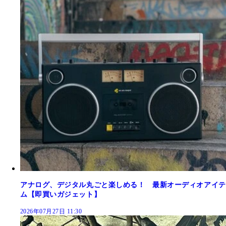
アナログ、デジタル丸ごと楽しめる！ 最新オーディオアイテ
ム【即買いガジェット】
2026年07月27日 11:30