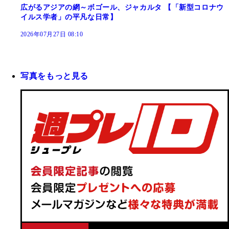
広がるアジアの網～ボゴール、ジャカルタ 【「新型コロナウ
イルス学者」の平凡な日常】
2026年07月27日 08:10
写真をもっと見る