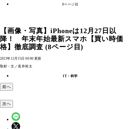
8ページ目
【画像・写真】iPhoneは12月27日以
降！ 年末年始最新スマホ【買い時価
格】徹底調査 (8ページ目)
2023年12月15日 06:00 更新
取材・文／直井裕太
IT・科学
前へ
次へ