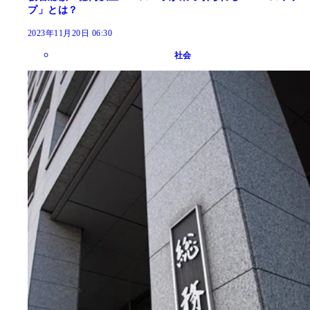
プ」とは？
2023年11月20日 06:30
社会