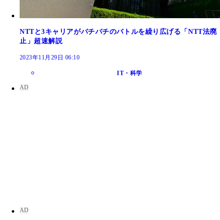
NTTと3キャリアがバチバチのバトルを繰り広げる「NTT法廃
止」超速解説
2023年11月29日 06:10
IT・科学