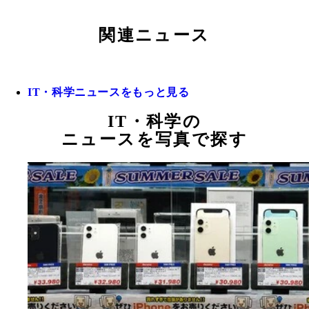
関連ニュース
IT・科学ニュースをもっと見る
IT・科学の
ニュースを写真で探す