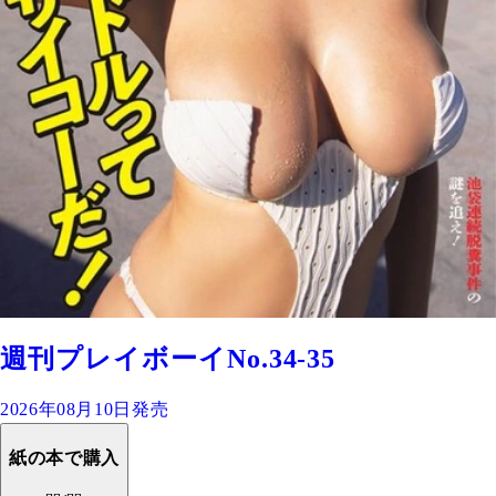
週刊プレイボーイNo.34-35
2026年08月10日発売
紙の本で購入