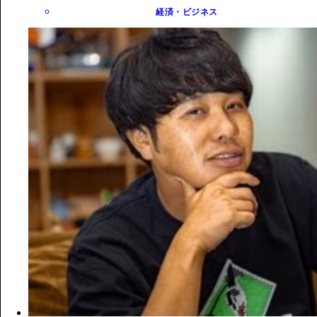
経済・ビジネス