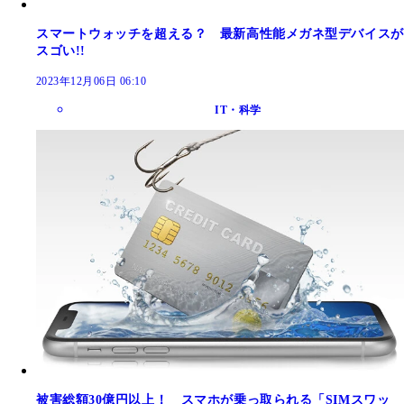
スマートウォッチを超える？ 最新高性能メガネ型デバイスが
スゴい!!
2023年12月06日 06:10
IT・科学
被害総額30億円以上！ スマホが乗っ取られる「SIMスワッ