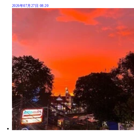
2026年07月27日 08:20