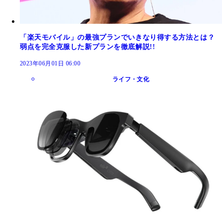
「楽天モバイル」の最強プランでいきなり得する方法とは？
弱点を完全克服した新プランを徹底解説!!
2023年06月01日 06:00
ライフ・文化