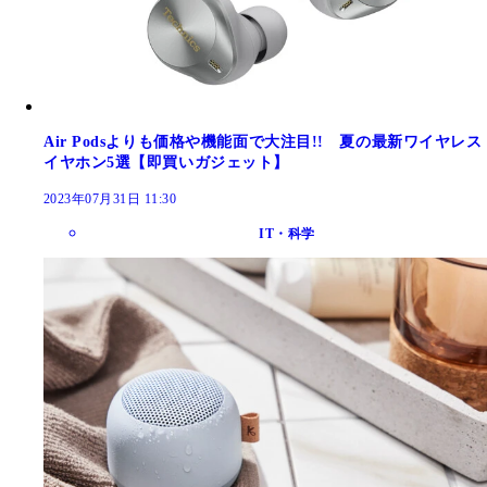
Air Podsよりも価格や機能面で大注目!! 夏の最新ワイヤレス
イヤホン5選【即買いガジェット】
2023年07月31日 11:30
IT・科学