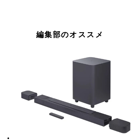
編集部のオススメ