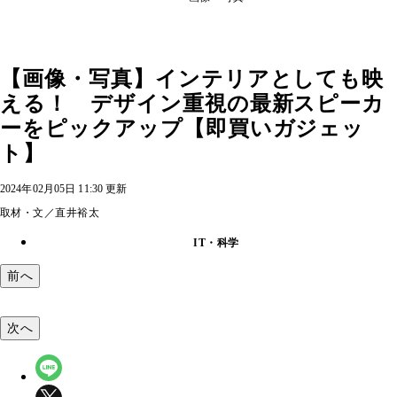
【画像・写真】インテリアとしても映
える！ デザイン重視の最新スピーカ
ーをピックアップ【即買いガジェッ
ト】
2024年02月05日 11:30 更新
取材・文／直井裕太
IT・科学
前へ
次へ