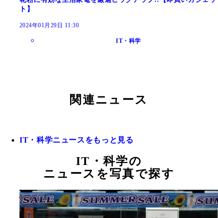
ト】
2024年01月29日 11:30
IT・科学
関連ニュース
IT・科学ニュースをもっと見る
IT・科学の
ニュースを写真で探す