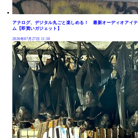
アナログ、デジタル丸ごと楽しめる！ 最新オーディオアイテ
ム【即買いガジェット】
2026年07月27日 11:30