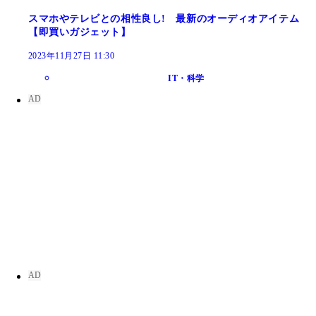
スマホやテレビとの相性良し! 最新のオーディオアイテム
【即買いガジェット】
2023年11月27日 11:30
IT・科学