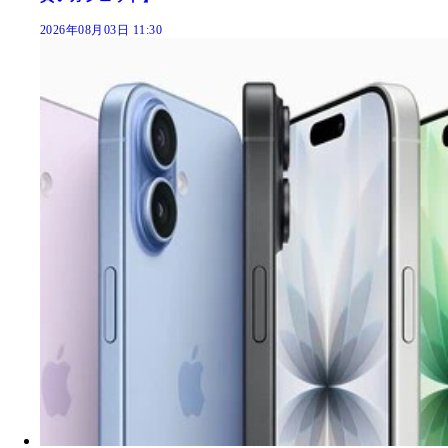
2026年08月03日 11:30