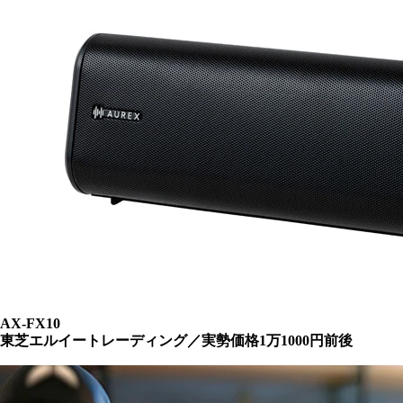
AX-FX10
東芝エルイートレーディング／実勢価格1万1000円前後