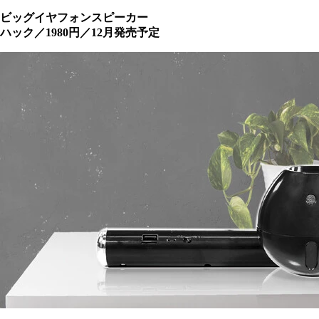
ビッグイヤフォンスピーカー
ハック／1980円／12月発売予定