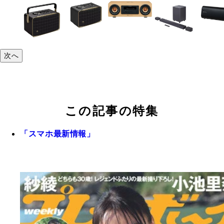
次へ
この記事の特集
「スマホ最新情報」