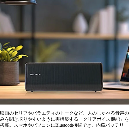
映画のセリフやバラエティのトークなど、人のしゃべる音声の
みを聞き取りやすいように再構築する「クリアボイス機能」を
搭載。スマホやパソコンにBluetooth接続でき、内蔵バッテリー