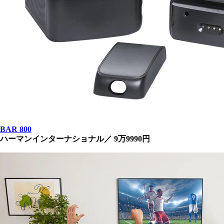
BAR 800
ハーマンインターナショナル／ 9万9990円