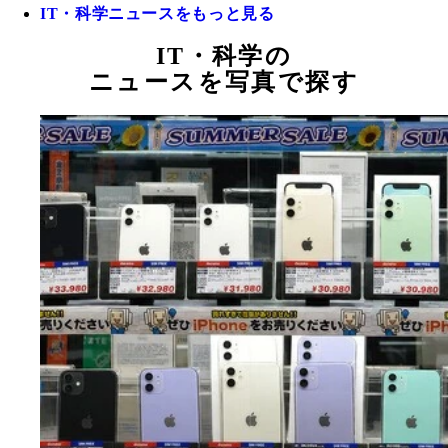
IT・科学ニュースをもっと見る
IT・科学の
ニュースを写真で探す