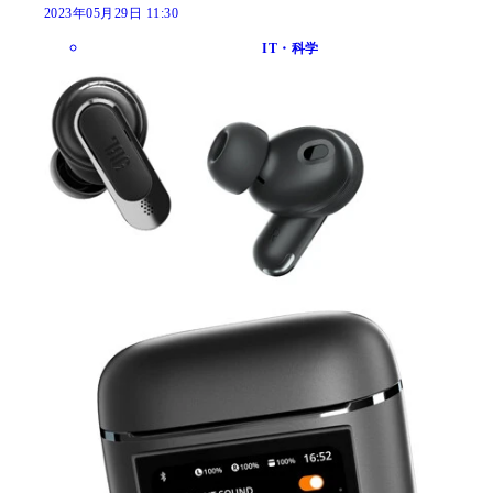
2023年05月29日 11:30
IT・科学