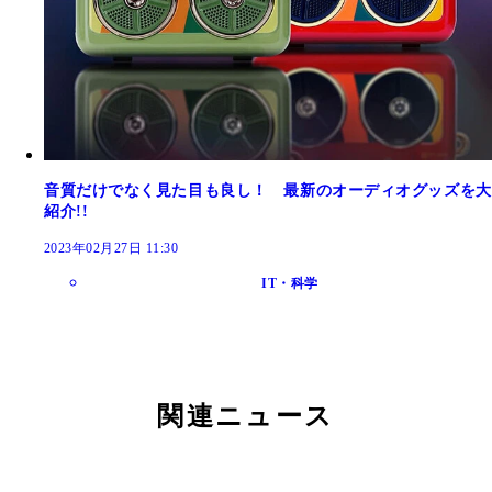
音質だけでなく見た目も良し！ 最新のオーディオグッズを大
紹介!!
2023年02月27日 11:30
IT・科学
関連ニュース