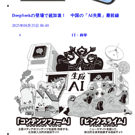
DeepSeekの登場で超加速！ 中国の「AI失業」最前線
2025年06月25日 06:40
IT・科学