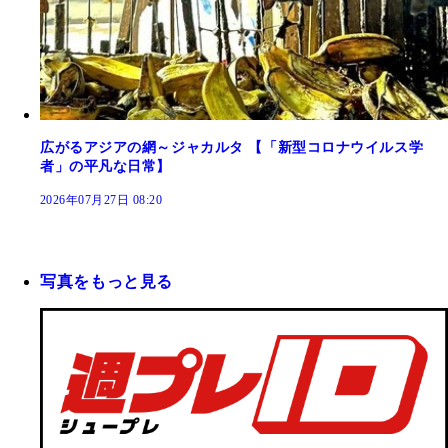
広がるアジアの網～ジャカルタ 【「新型コロナウイルス学
者」の平凡な日常】
2026年07月27日 08:20
写真をもっと見る