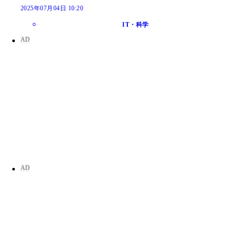
2025年07月04日 10:20
IT・科学