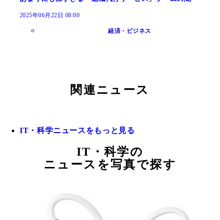
2025年06月22日 08:00
経済・ビジネス
関連ニュース
IT・科学ニュースをもっと見る
IT・科学の
ニュースを写真で探す