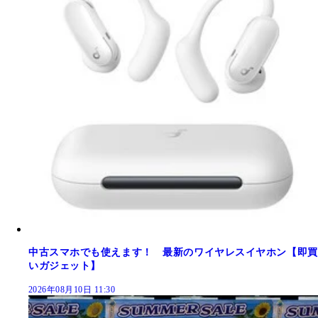
中古スマホでも使えます！ 最新のワイヤレスイヤホン【即買
いガジェット】
2026年08月10日 11:30