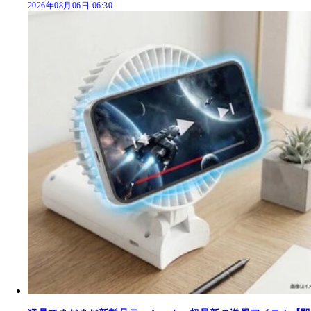
2026年08月06日 06:30