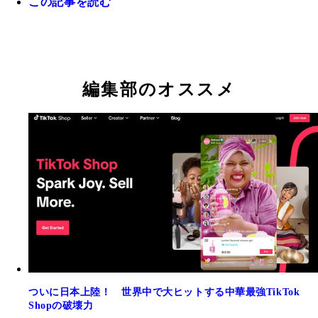
この記事を読む
編集部のオススメ
ついに日本上陸！ 世界中で大ヒットする中華最強TikTok
Shopの破壊力