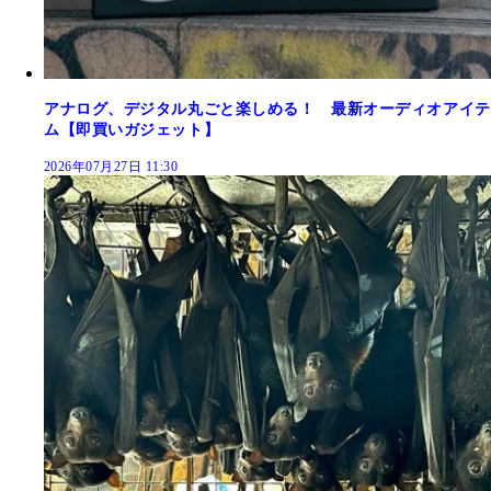
アナログ、デジタル丸ごと楽しめる！ 最新オーディオアイテ
ム【即買いガジェット】
2026年07月27日 11:30