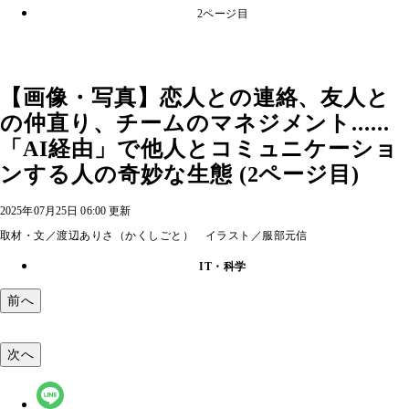
2ページ目
【画像・写真】恋人との連絡、友人と
の仲直り、チームのマネジメント......
「AI経由」で他人とコミュニケーショ
ンする人の奇妙な生態 (2ページ目)
2025年07月25日 06:00 更新
取材・文／渡辺ありさ（かくしごと） イラスト／服部元信
IT・科学
前へ
次へ