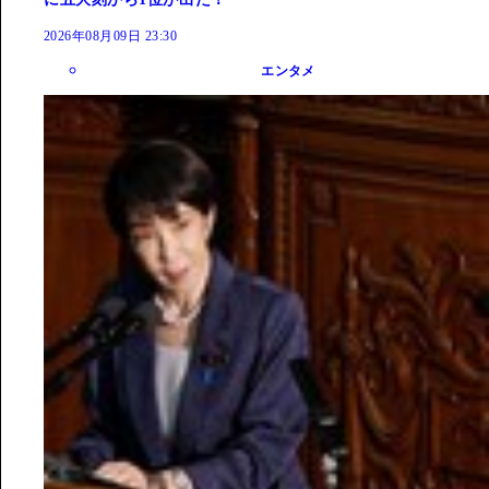
2026年08月09日 23:30
エンタメ