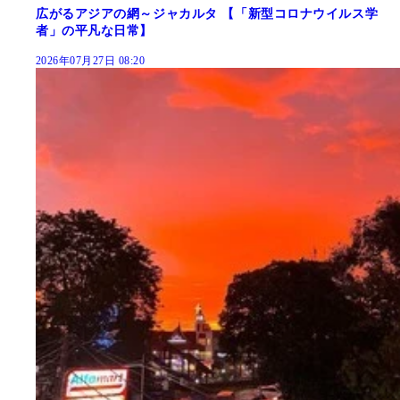
広がるアジアの網～ジャカルタ 【「新型コロナウイルス学
者」の平凡な日常】
2026年07月27日 08:20