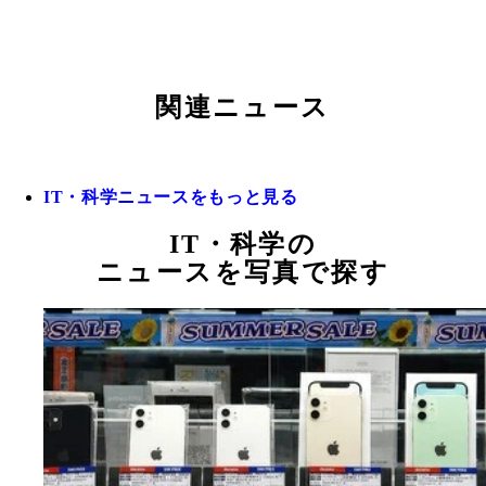
関連ニュース
IT・科学ニュースをもっと見る
IT・科学の
ニュースを写真で探す