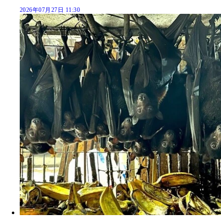
2026年07月27日 11:30