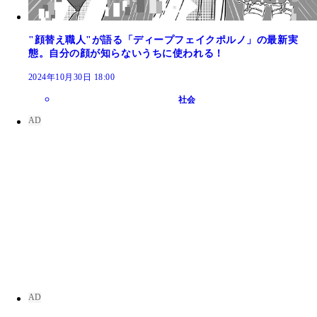
"顔替え職人"が語る「ディープフェイクポルノ」の最新実
態。自分の顔が知らないうちに使われる！
2024年10月30日 18:00
社会