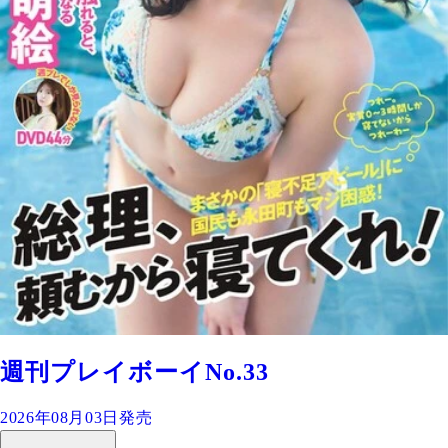
週刊プレイボーイNo.33
2026年08月03日発売