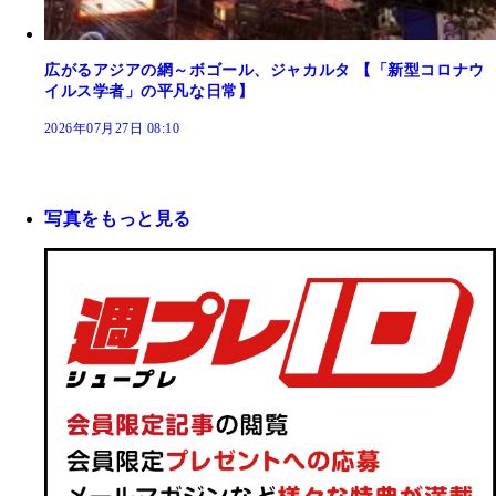
広がるアジアの網～ボゴール、ジャカルタ 【「新型コロナウ
イルス学者」の平凡な日常】
2026年07月27日 08:10
写真をもっと見る