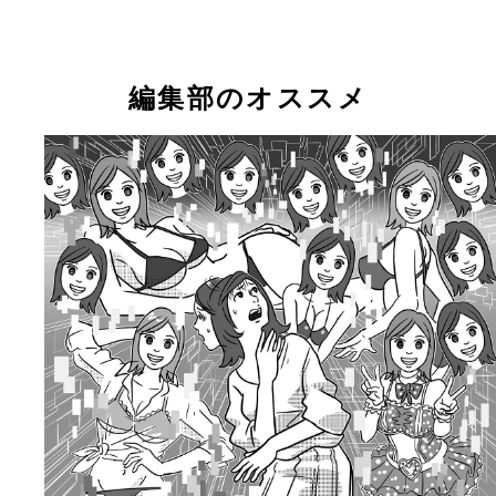
編集部のオススメ