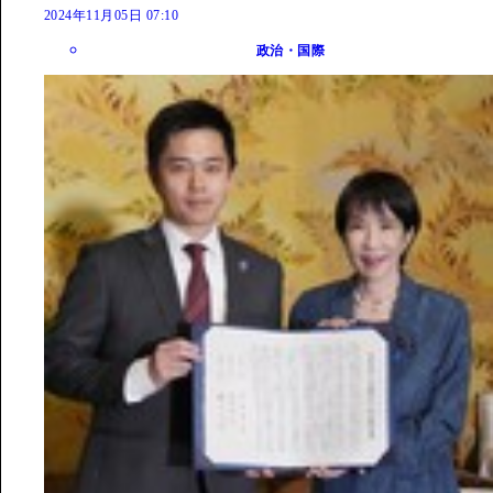
2024年11月05日 07:10
政治・国際