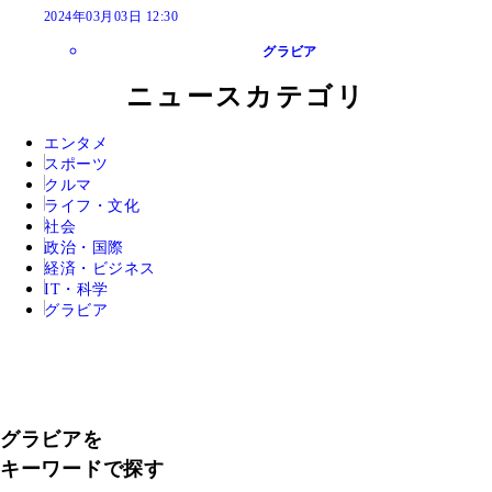
2024年03月03日 12:30
グラビア
ニュースカテゴリ
エンタメ
スポーツ
クルマ
ライフ・文化
社会
政治・国際
経済・ビジネス
IT・科学
グラビア
グラビアを
キーワードで探す