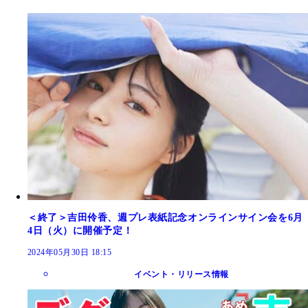
＜終了＞吉田伶香、週プレ表紙記念オンラインサイン会を6月
4日（火）に開催予定！
2024年05月30日 18:15
イベント・リリース情報