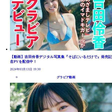
【動画】吉田伶香デジタル写真集『そばにいるだけで』発売記
念PVを配信中！
2024年03月13日 19:30
グラビア動画