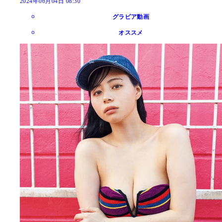
2024年06月04日 08:30
グラビア動画
オススメ