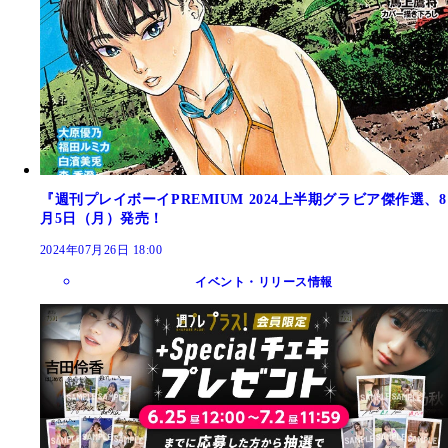
『週刊プレイボーイPREMIUM 2024上半期グラビア傑作選、8
月5日（月）発売！
2024年07月26日 18:00
イベント・リリース情報