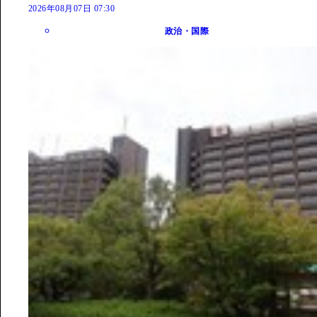
2026年08月07日 07:30
政治・国際