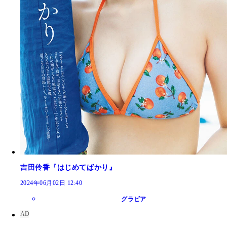
吉田伶香『はじめてばかり』
2024年06月02日 12:40
グラビア