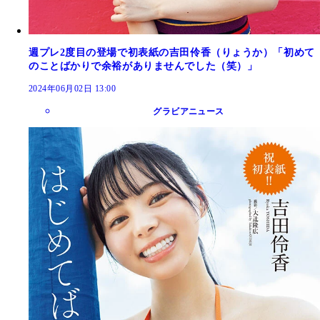
週プレ2度目の登場で初表紙の吉田伶香（りょうか）「初めて
のことばかりで余裕がありませんでした（笑）」
2024年06月02日 13:00
グラビアニュース