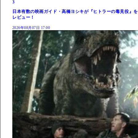
3
日本有数の映画ガイド・高橋ヨシキが『ヒトラーの毒見役』を
レビュー！
2026年08月07日 17:00