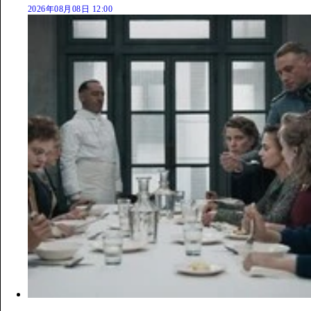
2026年08月08日 12:00