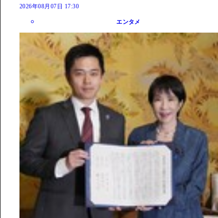
2026年08月07日 17:30
エンタメ