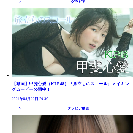
グラビア
【動画】甲斐心愛（KLP48）『旅立ちのスコール』メイキン
グムービー公開中！
2024年08月22日 20:30
グラビア動画