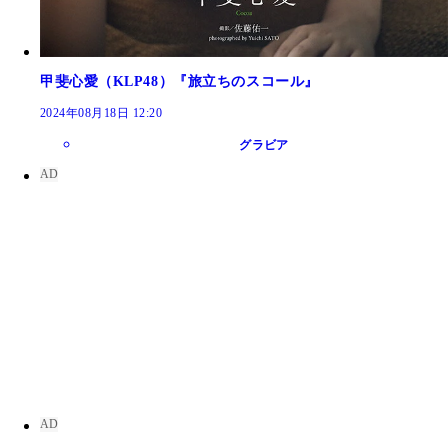
甲斐心愛（KLP48）『旅立ちのスコール』
2024年08月18日 12:20
グラビア