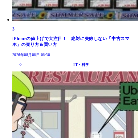
3
iPhoneの値上げで大注目！ 絶対に失敗しない「中古スマ
ホ」の売り方＆買い方
2026年08月06日 06:30
IT・科学