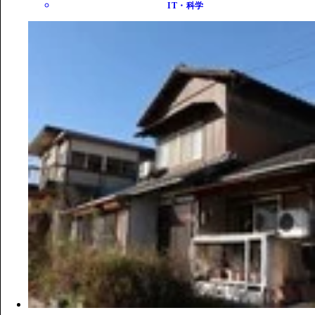
IT・科学