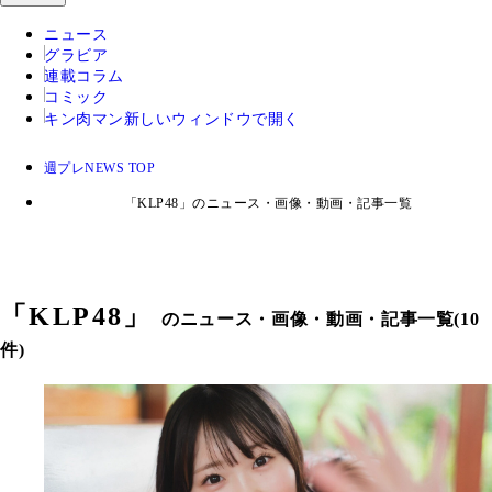
ニュース
グラビア
連載コラム
コミック
キン肉マン
新しいウィンドウで開く
週プレNEWS TOP
「KLP48」のニュース・画像・動画・記事一覧
「
KLP48
」
のニュース・画像・動画・記事一覧(10
件)