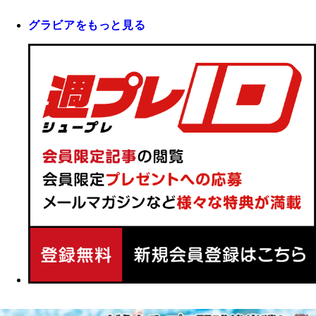
グラビアをもっと見る