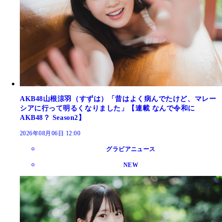
AKB48山根涼羽（すずは）「昔はよく病んでたけど、マレー
シアに行って明るくなりました」【連載 なんで令和に
AKB48？ Season2】
2026年08月06日 12:00
グラビアニュース
NEW