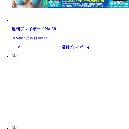
週刊プレイボーイNo.38
2024年09月02日 00:00
週刊プレイボーイ