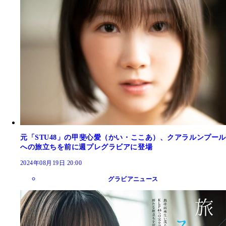
元「STU48」の甲斐心愛（かい・ここあ）、クアラルンプール
への旅立ちを前に週プレグラビアに登場
2024年08月19日 20:00
グラビアニュース