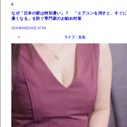
6
なぜ「日本の家は特別暑い」？ 「エアコンを消すと、すぐに
暑くなる」を防ぐ専門家のお勧め対策
2026年08月04日 07:00
ライフ・文化