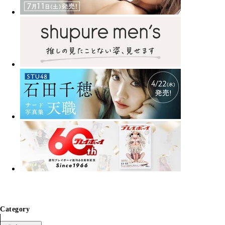
Category