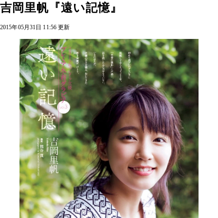
吉岡里帆『遠い記憶』
2015年05月31日 11:56 更新