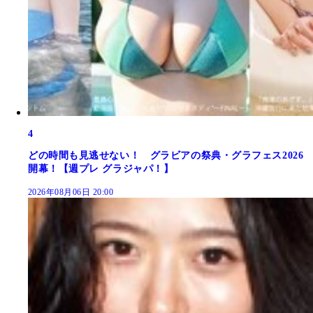
4
どの時間も見逃せない！ グラビアの祭典・グラフェス2026
開幕！【週プレ グラジャパ！】
2026年08月06日 20:00