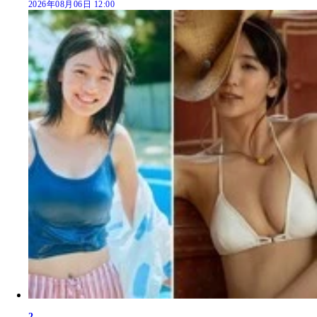
2026年08月06日 12:00
2