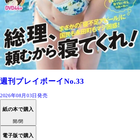
週刊プレイボーイNo.33
2026年08月03日発売
紙の本で購入
開/閉
電子版で購入