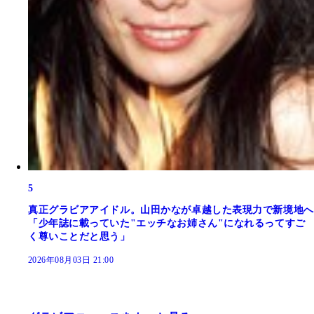
5
真正グラビアアイドル。山田かなが卓越した表現力で新境地へ
「少年誌に載っていた"エッチなお姉さん"になれるってすご
く尊いことだと思う」
2026年08月03日 21:00