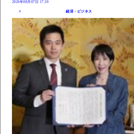
2026年08月07日 17:20
経済・ビジネス