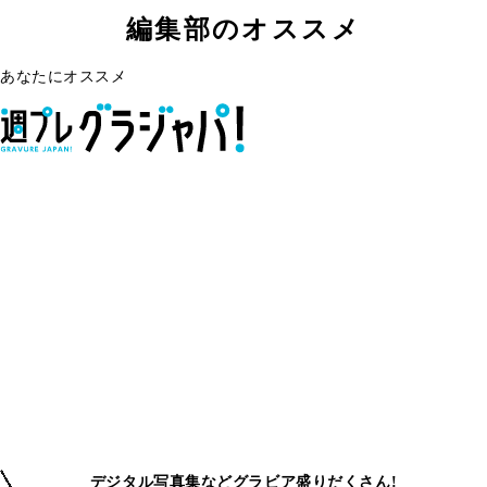
編集部のオススメ
あなたにオススメ
デジタル写真集などグラビア盛りだくさん!