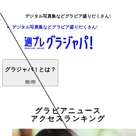
デジタル写真集などグラビア盛りだくさん!
デジタル写真集などグラビア盛りだくさん!
グラジャパ！とは？
開/閉
グラビアニュース
アクセスランキング