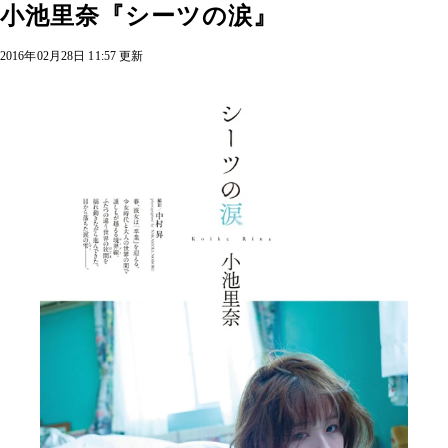
小池里奈『シーツの涙』
2016年02月28日 11:57 更新