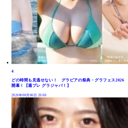
4
どの時間も見逃せない！ グラビアの祭典・グラフェス2026
開幕！【週プレ グラジャパ！】
2026年08月06日 20:00