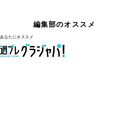
編集部のオススメ
あなたにオススメ