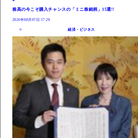
株高の今こそ購入チャンスの「ミニ株銘柄」15選!!
2026年08月07日 17:20
経済・ビジネス