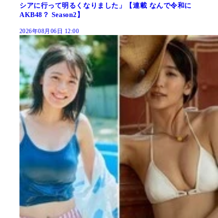
シアに行って明るくなりました」【連載 なんで令和に
AKB48？ Season2】
2026年08月06日 12:00