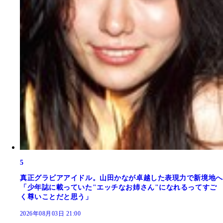
5
真正グラビアアイドル。山田かなが卓越した表現力で新境地へ
「少年誌に載っていた"エッチなお姉さん"になれるってすご
く尊いことだと思う」
2026年08月03日 21:00