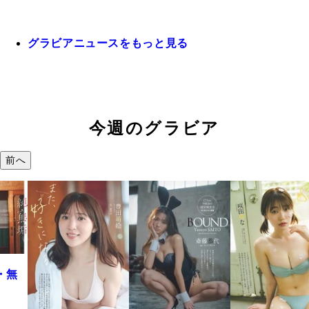
グラビアニュースをもっと見る
今週のグラビア
前へ