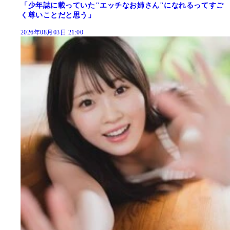
「少年誌に載っていた"エッチなお姉さん"になれるってすご
く尊いことだと思う」
2026年08月03日 21:00