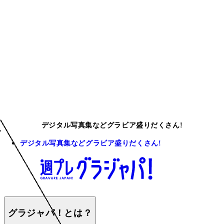
デジタル写真集などグラビア盛りだくさん!
デジタル写真集などグラビア盛りだくさん!
グラジャパ！とは？