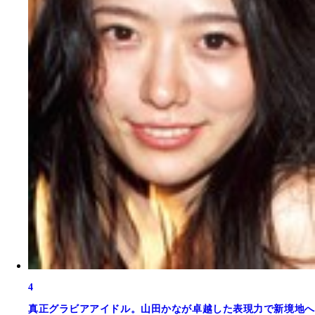
4
真正グラビアアイドル。山田かなが卓越した表現力で新境地へ