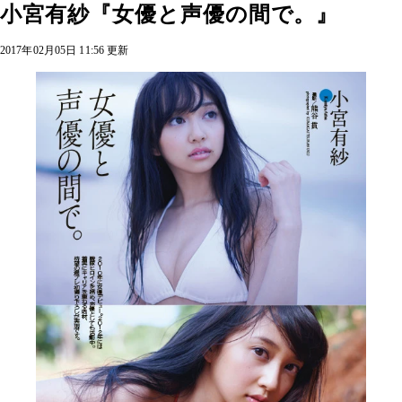
小宮有紗『女優と声優の間で。』
2017年02月05日 11:56 更新