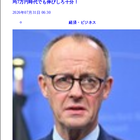
均7万円時代でも伸びしろ十分！
2026年07月31日 06:30
経済・ビジネス