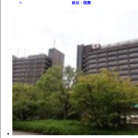
政治・国際