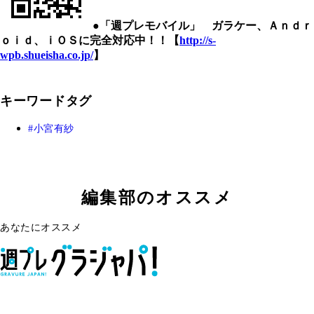
●「週プレモバイル」 ガラケー、Ａｎｄｒ
ｏｉｄ、ｉＯＳに完全対応中！！【
http://s-
wpb.shueisha.co.jp/
】
キーワードタグ
小宮有紗
編集部のオススメ
あなたにオススメ