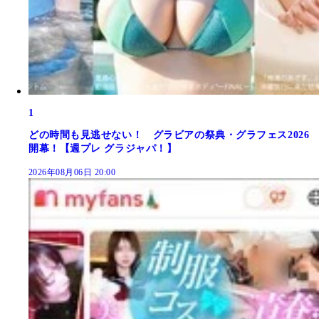
1
どの時間も見逃せない！ グラビアの祭典・グラフェス2026
開幕！【週プレ グラジャパ！】
2026年08月06日 20:00