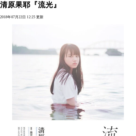
清原果耶『流光』
2018年07月22日 12:25 更新