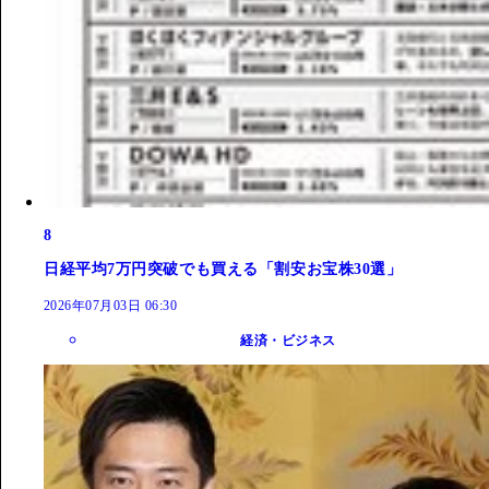
8
日経平均7万円突破でも買える「割安お宝株30選」
2026年07月03日 06:30
経済・ビジネス