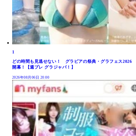
1
どの時間も見逃せない！ グラビアの祭典・グラフェス2026
開幕！【週プレ グラジャパ！】
2026年08月06日 20:00