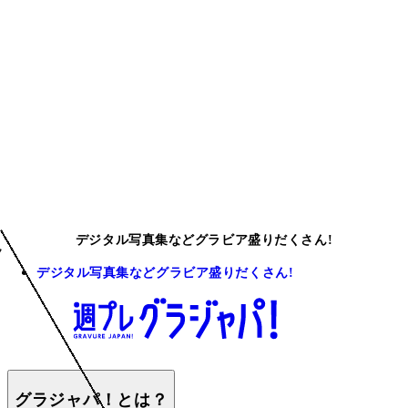
デジタル写真集などグラビア盛りだくさん!
デジタル写真集などグラビア盛りだくさん!
グラジャパ！とは？