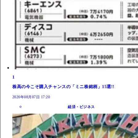
1
株高の今こそ購入チャンスの「ミニ株銘柄」15選!!
2026年08月07日 17:20
経済・ビジネス