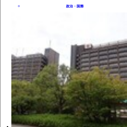
政治・国際