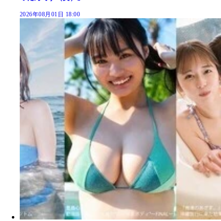
2026年08月01日 18:00