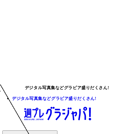
デジタル写真集などグラビア盛りだくさん!
デジタル写真集などグラビア盛りだくさん!