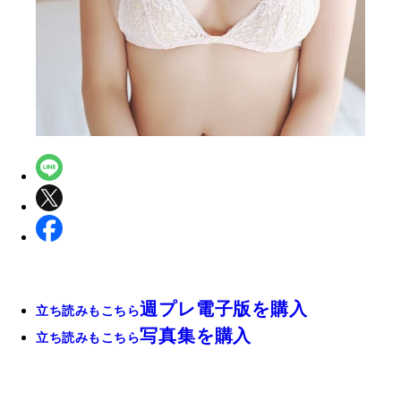
週プレ電子版を購入
立ち読みもこちら
写真集を購入
立ち読みもこちら