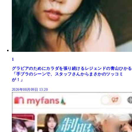
1
グラビアのためにカラダを張り続けるレジェンドの青山ひかる
「手ブラのシーンで、スタッフさんからまさかのツッコミ
が！」
2026年08月09日 13:20