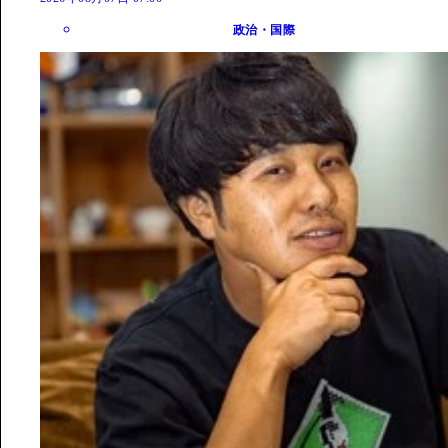
政治・国際