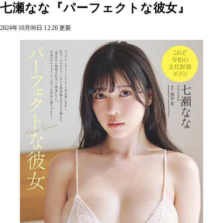
七瀬なな『パーフェクトな彼女』
2024年10月06日 12:20 更新