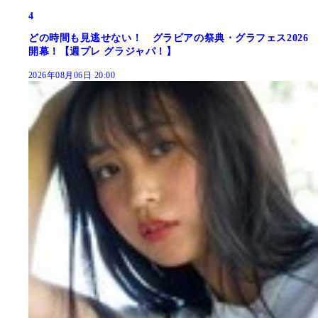
4
どの時間も見逃せない！ グラビアの祭典・グラフェス2026
開幕！【週プレ グラジャパ！】
2026年08月06日 20:00