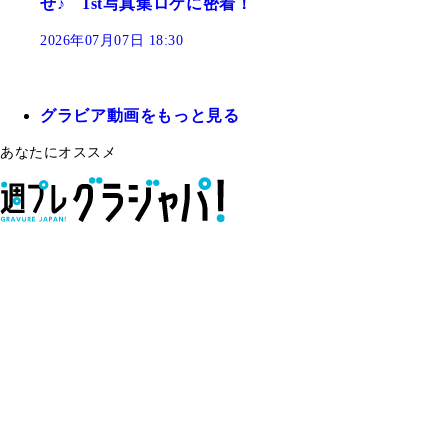
せ♪ 1st写真集ロケに密着！
2026年07月07日 18:30
グラビア動画をもっと見る
あなたにオススメ