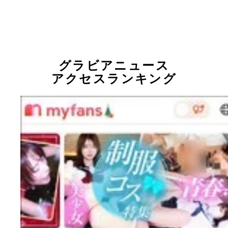
グラビアニュース
アクセスランキング