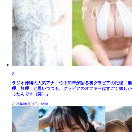
2
ラジオ沖縄の人気アナ・竹中知華が語る初グラビアの記憶「無
理、無理！と思いつつも、グラビアのオファーはすごく嬉しか
ったんです（笑）」
2026年08月01日 18:00