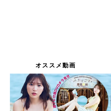
オススメ動画