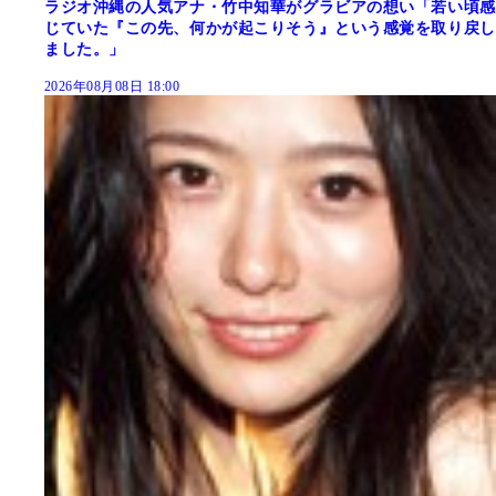
ラジオ沖縄の人気アナ・竹中知華がグラビアの想い「若い頃感
じていた『この先、何かが起こりそう』という感覚を取り戻し
ました。」
2026年08月08日 18:00