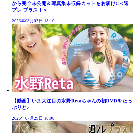
から完全未公開＆写真集未収録カットをお届け!!＜週
プレ プラス！＞
2026年08月03日 18:10
【動画】いま大注目の水野Retaちゃんの初DVDをたっ
ぷりと♪
2026年07月29日 18:00