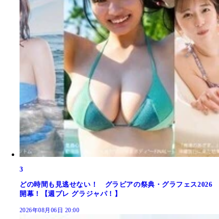
3
どの時間も見逃せない！ グラビアの祭典・グラフェス2026
開幕！【週プレ グラジャパ！】
2026年08月06日 20:00