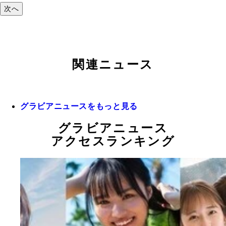
次へ
関連ニュース
グラビアニュースをもっと見る
グラビアニュース
アクセスランキング