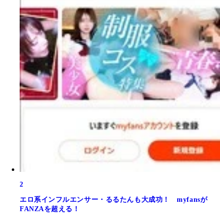
2
エロ系インフルエンサー・るるたんも大成功！ myfansが
FANZAを超える！