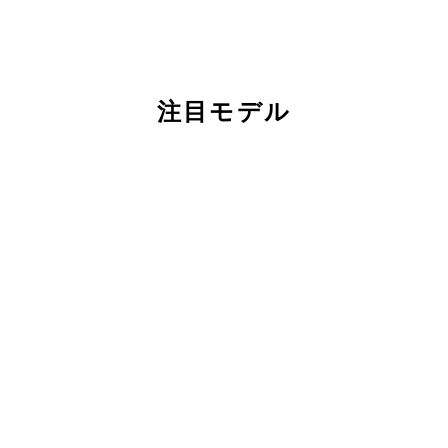
注目モデル