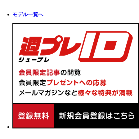
モデル一覧へ