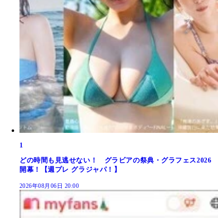
1
どの時間も見逃せない！ グラビアの祭典・グラフェス2026
開幕！【週プレ グラジャパ！】
2026年08月06日 20:00