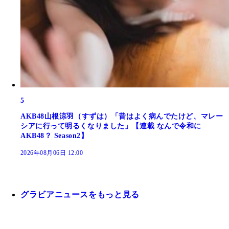
5
AKB48山根涼羽（すずは）「昔はよく病んでたけど、マレー
シアに行って明るくなりました」【連載 なんで令和に
AKB48？ Season2】
2026年08月06日 12:00
グラビアニュースをもっと見る