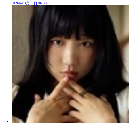
2026年01月16日 06:30