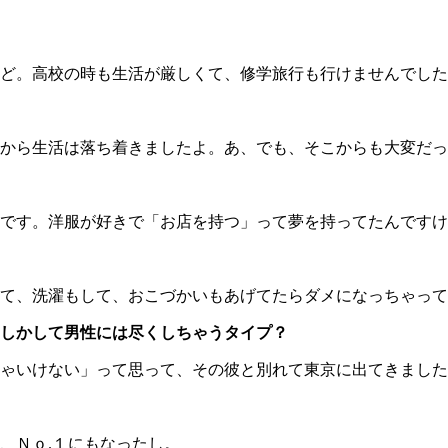
ど。高校の時も生活が厳しくて、修学旅行も行けませんでした
から生活は落ち着きましたよ。あ、でも、そこからも大変だっ
です。洋服が好きで「お店を持つ」って夢を持ってたんですけ
て、洗濯もして、おこづかいもあげてたらダメになっちゃって
しかして男性には尽くしちゃうタイプ？
ゃいけない」って思って、その彼と別れて東京に出てきました
、Ｎｏ.１にもなったし。