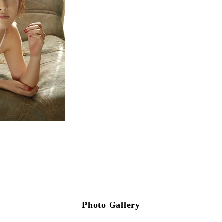
Photo Gallery