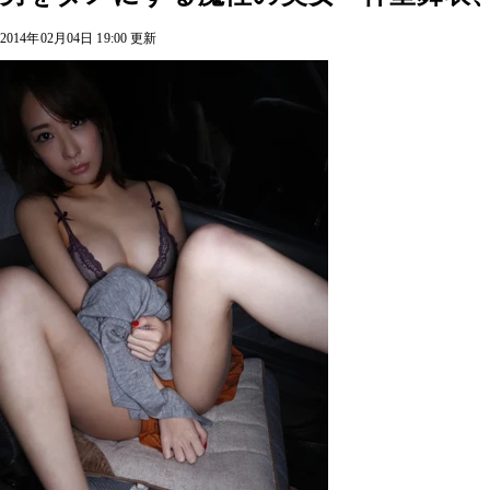
2014年02月04日 19:00 更新