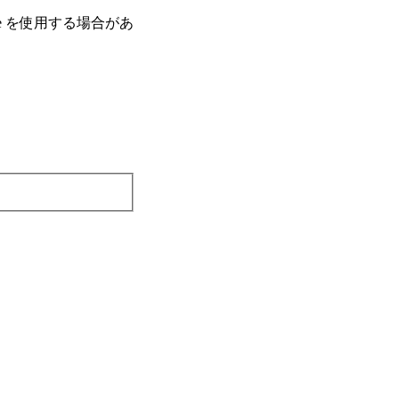
e を使⽤する場合があ