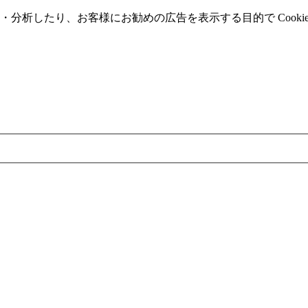
分析したり、お客様にお勧めの広告を表⽰する⽬的で Cooki