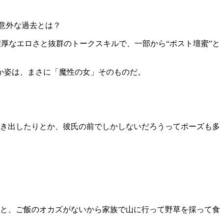
意外な過去とは？
厚なエロさと抜群のトークスキルで、一部から“ポスト壇蜜”と
か姿は、まさに「魔性の女」そのものだ。
き出したりとか、彼氏の前でしかしないだろうってポーズも多
と、ご飯のオカズがないから家族で山に行って野草を採って食