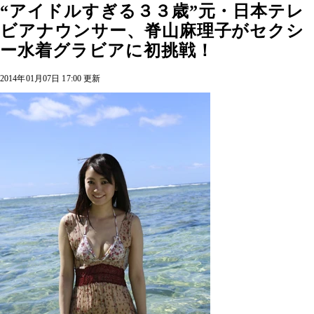
“アイドルすぎる３３歳”元・日本テレ
ビアナウンサー、脊山麻理子がセクシ
ー水着グラビアに初挑戦！
2014年01月07日 17:00 更新