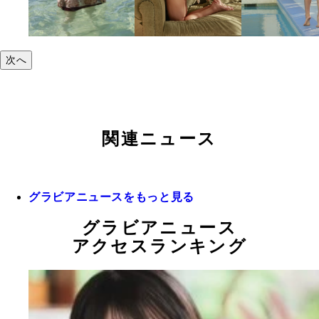
次へ
関連ニュース
グラビアニュースをもっと見る
グラビアニュース
アクセスランキング