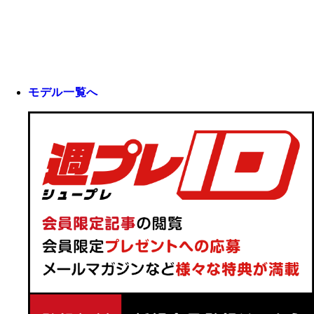
モデル一覧へ