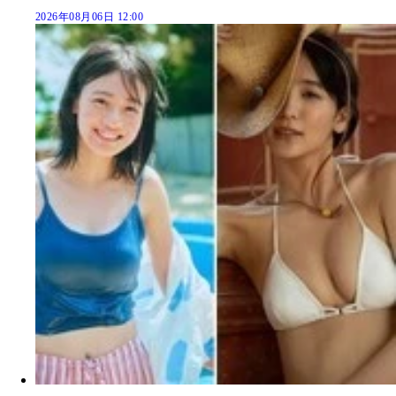
2026年08月06日 12:00