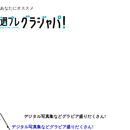
あなたにオススメ
デジタル写真集などグラビア盛りだくさん!
デジタル写真集などグラビア盛りだくさん!