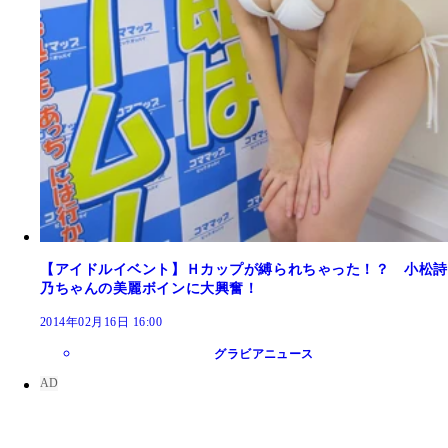
【アイドルイベント】Ｈカップが縛られちゃった！？ 小松詩
乃ちゃんの美麗ボインに大興奮！
2014年02月16日 16:00
グラビアニュース