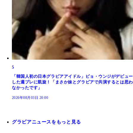
5
「韓国人初の日本グラビアアイドル」ピョ・ウンジがデビュー
した週プレに凱旋！「まさか妹とグラビアで共演するとは思わ
なかったです」
2026年08月03日 20:00
グラビアニュースをもっと見る