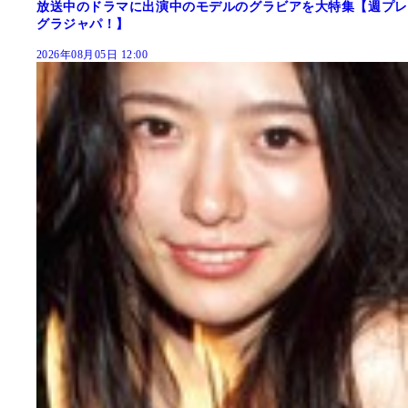
放送中のドラマに出演中のモデルのグラビアを大特集【週プレ
グラジャパ！】
2026年08月05日 12:00