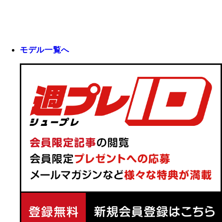
モデル一覧へ