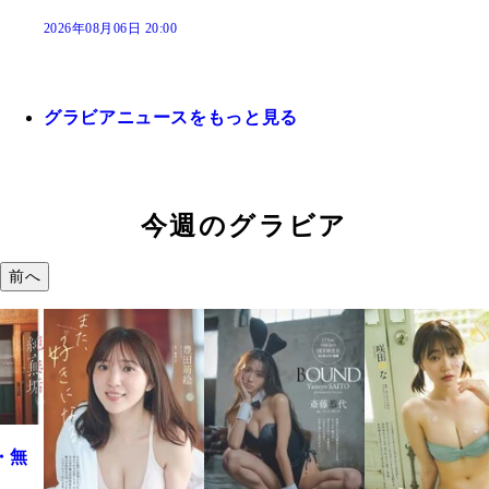
2026年08月06日 20:00
グラビアニュースをもっと見る
今週のグラビア
前へ