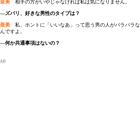
亜美
相手の方がいやじゃなければ私は気になりません。
―ズバリ、好きな男性のタイプは？
亜美
私、ホントに「いいなあ」って思う男の人がバラバラな
んですよ。
―何か共通事項はないの？