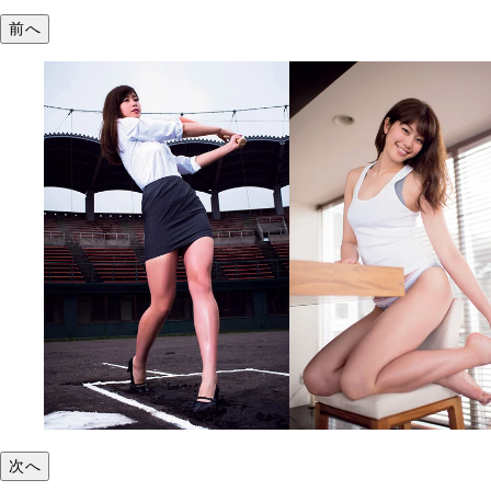
前へ
次へ