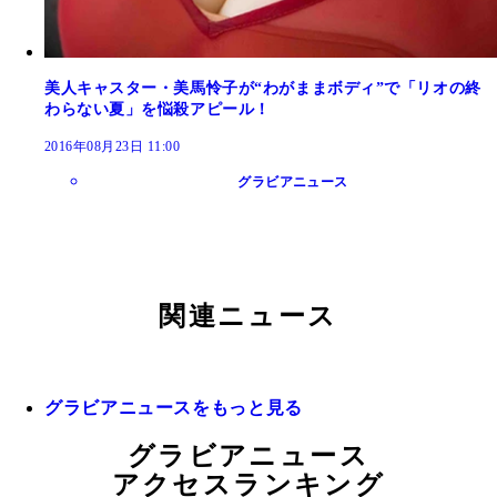
美人キャスター・美馬怜子が“わがままボディ”で「リオの終
わらない夏」を悩殺アピール！
2016年08月23日 11:00
グラビアニュース
関連ニュース
グラビアニュースをもっと見る
グラビアニュース
アクセスランキング