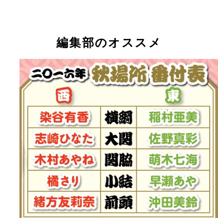
編集部のオススメ