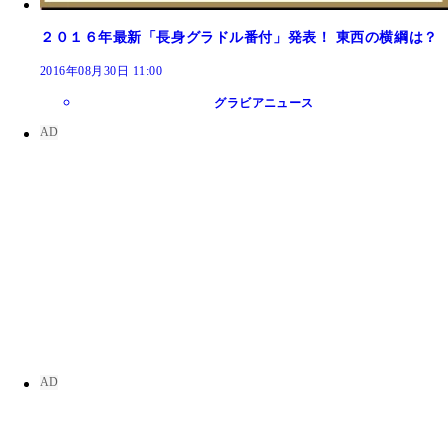
２０１６年最新「長身グラドル番付」発表！ 東西の横綱は？
2016年08月30日 11:00
グラビアニュース