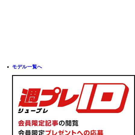
モデル一覧へ