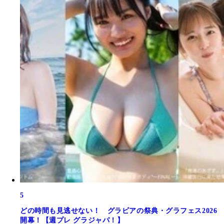
5
どの時間も見逃せない！ グラビアの祭典・グラフェス2026
開幕！【週プレ グラジャパ！】