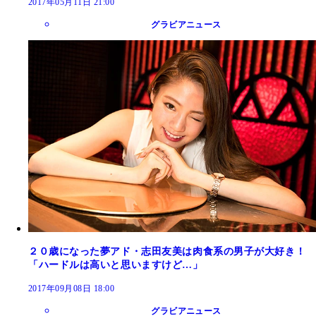
2017年05月11日 21:00
グラビアニュース
２０歳になった夢アド・志田友美は肉食系の男子が大好き！
「ハードルは高いと思いますけど…」
2017年09月08日 18:00
グラビアニュース