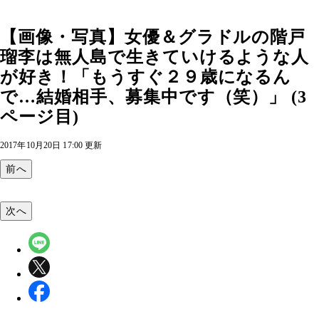
【画像・写真】女優＆グラドルの階戸
瑠李は無人島で生きていけるような人
が好き！「もうすぐ２９歳になるん
で…結婚相手、募集中です（笑）」 (3
ページ目)
2017年10月20日 17:00 更新
前へ
次へ