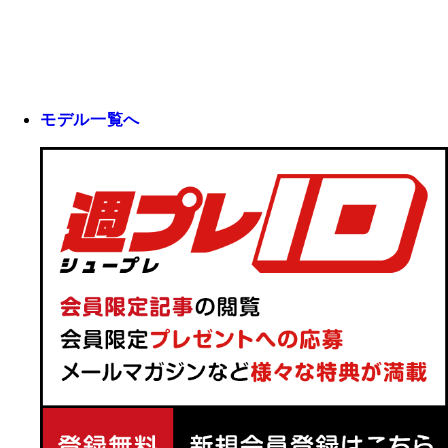
モデル一覧へ