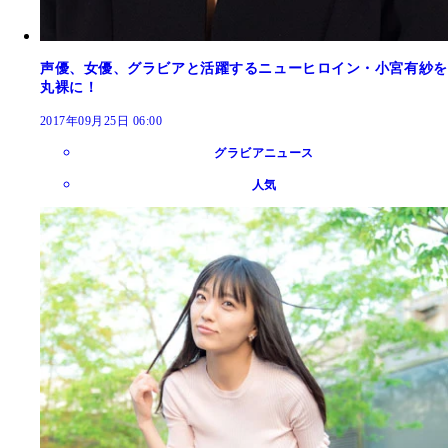
声優、女優、グラビアと活躍するニューヒロイン・小宮有紗を
丸裸に！
2017年09月25日 06:00
グラビアニュース
人気