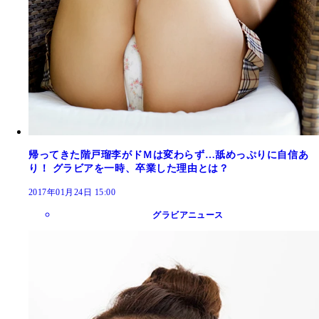
帰ってきた階戸瑠李がドＭは変わらず…舐めっぷりに自信あ
り！ グラビアを一時、卒業した理由とは？
2017年01月24日 15:00
グラビアニュース