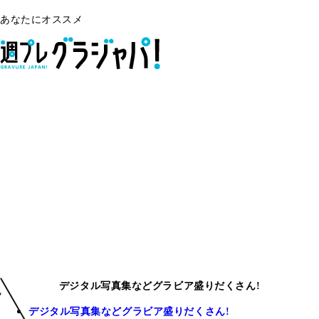
あなたにオススメ
デジタル写真集などグラビア盛りだくさん!
デジタル写真集などグラビア盛りだくさん!