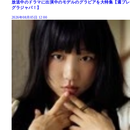
放送中のドラマに出演中のモデルのグラビアを大特集【週プレ
グラジャパ！】
2026年08月05日 12:00