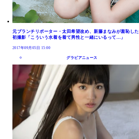
元ブランチリポーター・太田希望改め、新藤まなみが羞恥した
初撮影「こういう水着を着て男性と一緒にいるって…」
2017年09月05日 15:00
グラビアニュース