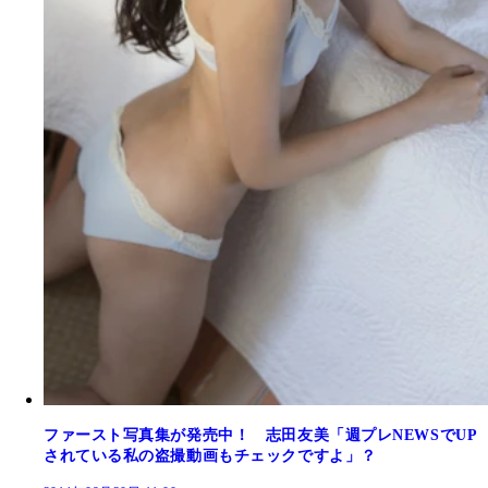
ファースト写真集が発売中！ 志田友美「週プレNEWSでUP
されている私の盗撮動画もチェックですよ」？