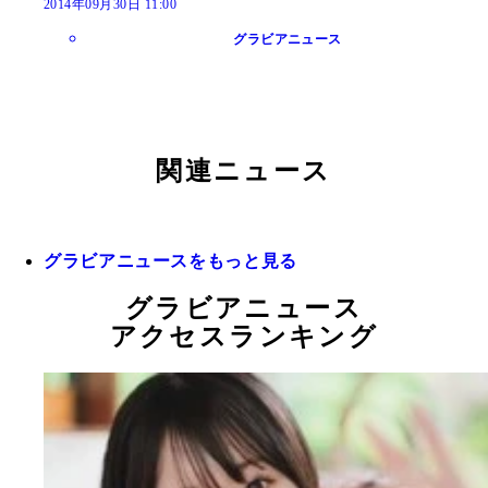
2014年09月30日 11:00
グラビアニュース
関連ニュース
グラビアニュースをもっと見る
グラビアニュース
アクセスランキング