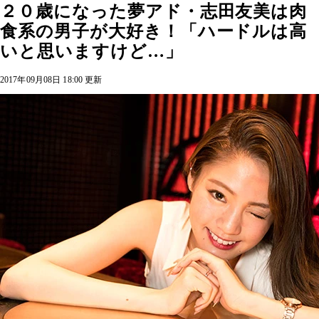
２０歳になった夢アド・志田友美は肉
食系の男子が大好き！「ハードルは高
いと思いますけど…」
2017年09月08日 18:00 更新