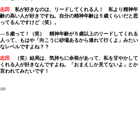
志田
私が好きなのは、リードしてくれる人！ 私より精神年
齢の高い人が好きですね。自分の精神年齢は５歳くらいだと思
ってるんですけど（笑）。
―５歳って！（笑） 精神年齢が５歳以上のリードしてくれる
人って、もはや「向こうに砂場あるから連れて行くよ」みたい
なレベルですよね？？
志田
（笑）結局は、気持ちに余裕があって、私を甘やかして
くれる人が好きなんですよね。「おまえしか見てないよ」とか
言われてみたいです！