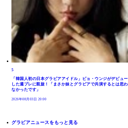
5
「韓国人初の日本グラビアアイドル」ピョ・ウンジがデビュー
した週プレに凱旋！「まさか妹とグラビアで共演するとは思わ
なかったです」
2026年08月03日 20:00
グラビアニュースをもっと見る