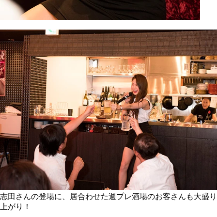
志田さんの登場に、居合わせた週プレ酒場のお客さんも大盛り
上がり！