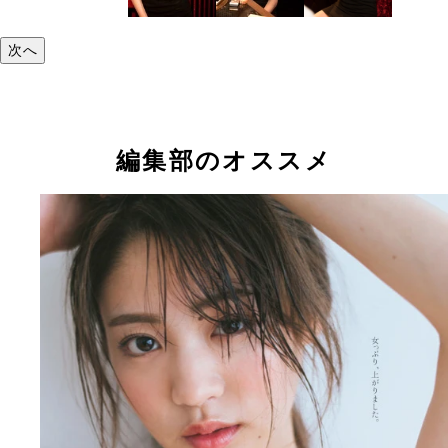
次へ
編集部のオススメ