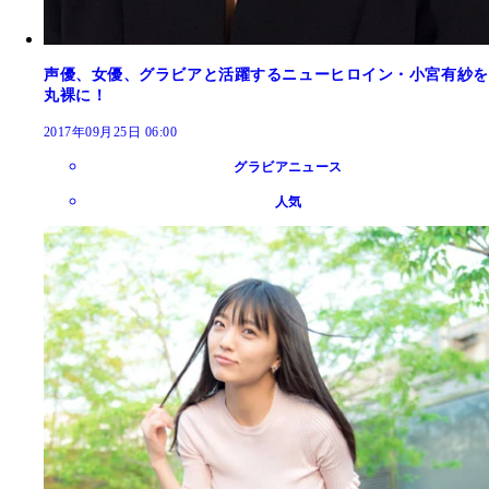
声優、女優、グラビアと活躍するニューヒロイン・小宮有紗を
丸裸に！
2017年09月25日 06:00
グラビアニュース
人気