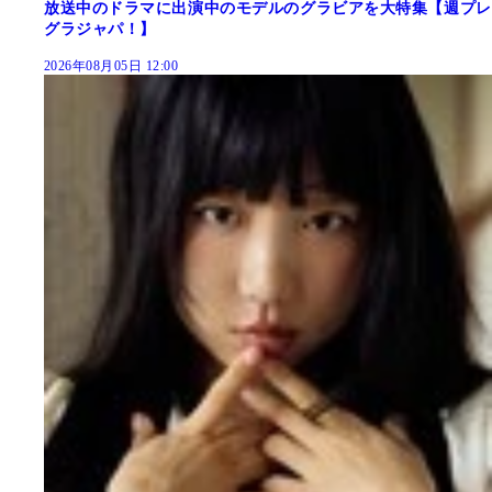
放送中のドラマに出演中のモデルのグラビアを大特集【週プレ
グラジャパ！】
2026年08月05日 12:00