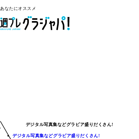
あなたにオススメ
デジタル写真集などグラビア盛りだくさん!
デジタル写真集などグラビア盛りだくさん!