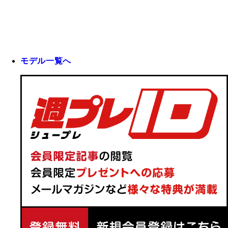
モデル一覧へ