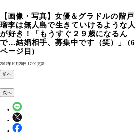
【画像・写真】女優＆グラドルの階戸
瑠李は無人島で生きていけるような人
が好き！「もうすぐ２９歳になるん
で…結婚相手、募集中です（笑）」 (6
ページ目)
2017年10月20日 17:00 更新
前へ
次へ