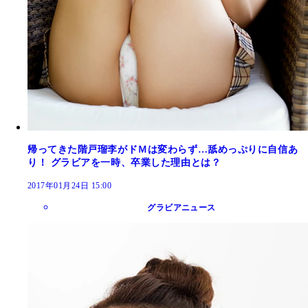
帰ってきた階戸瑠李がドＭは変わらず…舐めっぷりに自信あ
り！ グラビアを一時、卒業した理由とは？
2017年01月24日 15:00
グラビアニュース