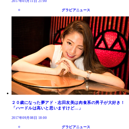
2017年05月11日 21:00
グラビアニュース
２０歳になった夢アド・志田友美は肉食系の男子が大好き！
「ハードルは高いと思いますけど…」
2017年09月08日 18:00
グラビアニュース