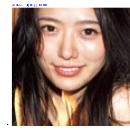
2026年08月01日 18:00