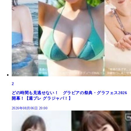
2
どの時間も見逃せない！ グラビアの祭典・グラフェス2026
開幕！【週プレ グラジャパ！】
2026年08月06日 20:00