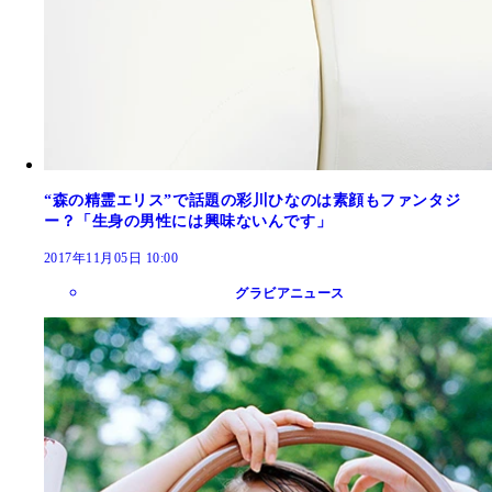
“森の精霊エリス”で話題の彩川ひなのは素顔もファンタジ
ー？「生身の男性には興味ないんです」
2017年11月05日 10:00
グラビアニュース