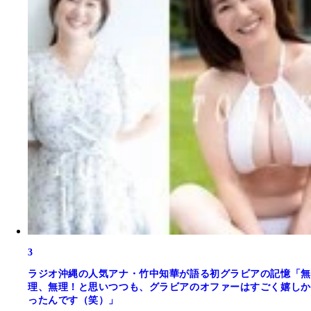
3
ラジオ沖縄の人気アナ・竹中知華が語る初グラビアの記憶「無
理、無理！と思いつつも、グラビアのオファーはすごく嬉しか
ったんです（笑）」