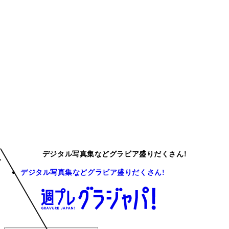
デジタル写真集などグラビア盛りだくさん!
デジタル写真集などグラビア盛りだくさん!