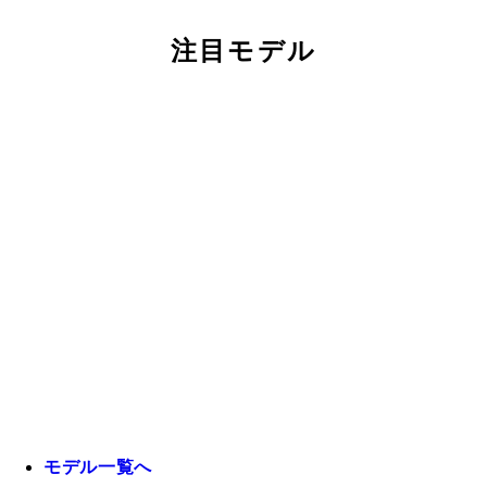
注目モデル
モデル一覧へ