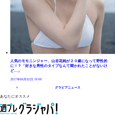
人気のモモニンジャー、山谷花純が２０歳になって野性的
に！？「好きな男性のタイプなんて聞かれたことがないけ
ど…」
2017年06月02日 19:00
グラビアニュース
あなたにオススメ