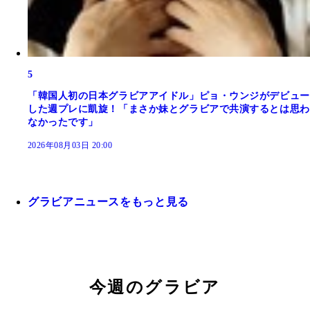
5
「韓国人初の日本グラビアアイドル」ピョ・ウンジがデビュー
した週プレに凱旋！「まさか妹とグラビアで共演するとは思わ
なかったです」
2026年08月03日 20:00
グラビアニュースをもっと見る
今週のグラビア