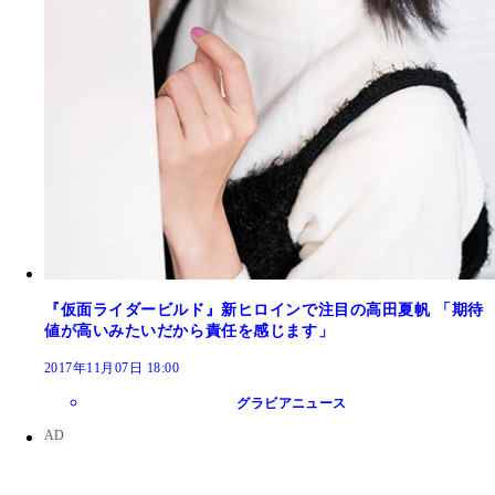
『仮面ライダービルド』新ヒロインで注目の高田夏帆 「期待
値が高いみたいだから責任を感じます」
2017年11月07日 18:00
グラビアニュース