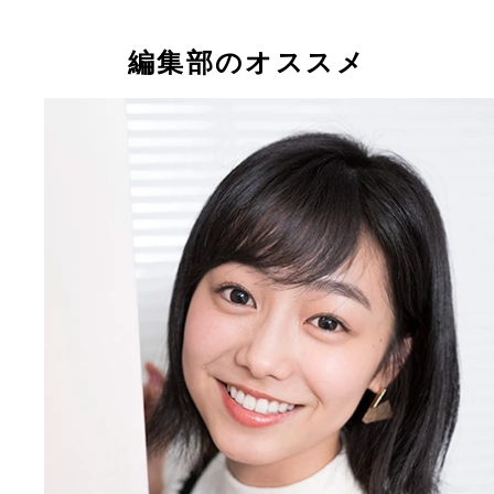
編集部のオススメ