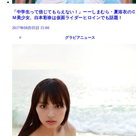
「中学生って信じてもらえない！」ーーしまむら・夏浴衣のＣ
Ｍ美少女、白本彩奈は仮面ライダーヒロインでも話題！
2017年08月05日 15:00
グラビアニュース