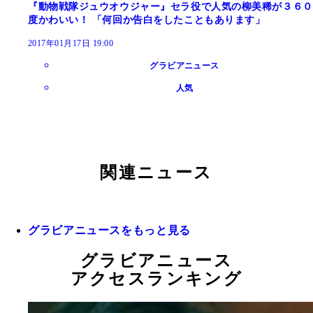
『動物戦隊ジュウオウジャー』セラ役で人気の柳美稀が３６０
度かわいい！ 「何回か告白をしたこともあります」
2017年01月17日 19:00
グラビアニュース
人気
関連ニュース
グラビアニュースをもっと見る
グラビアニュース
アクセスランキング