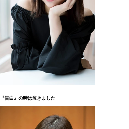
『告白』の時は泣きました