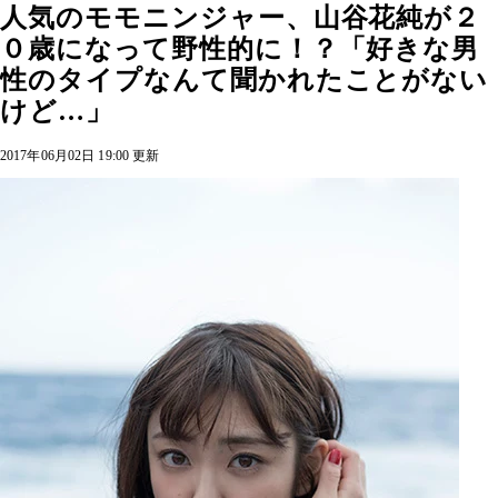
人気のモモニンジャー、山谷花純が２
０歳になって野性的に！？「好きな男
性のタイプなんて聞かれたことがない
けど…」
2017年06月02日 19:00 更新