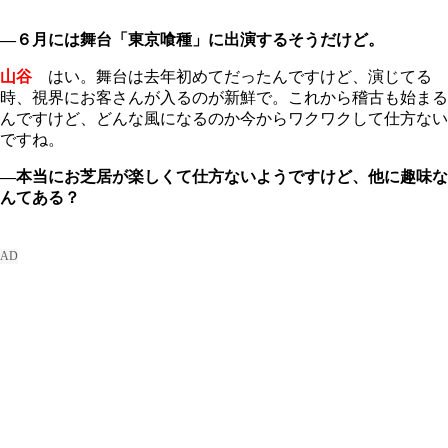
―６月には舞台「東京喰種」に出演するそうだけど。
山谷
はい。舞台は去年初めてだったんですけど、演じてる
時、視界にお客さんが入るのが新鮮で。これから稽古も始まる
んですけど、どんな風になるのか今からワクワクして仕方ない
ですね。
―本当にお芝居が楽しくて仕方ないようですけど、他に趣味な
んてある？