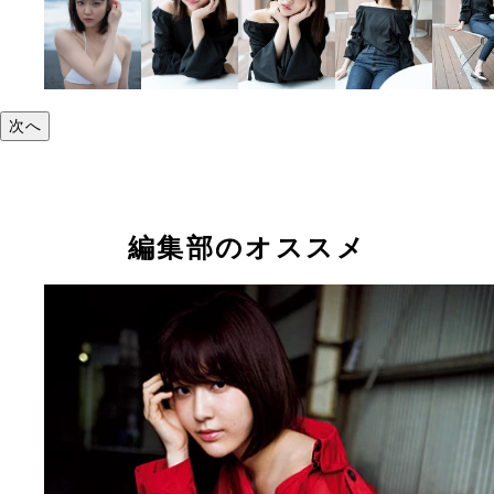
次へ
編集部のオススメ