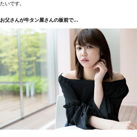
たいです。
お父さんが牛タン屋さんの板前で…