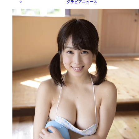
グラビアニュース