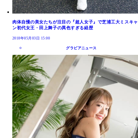
肉体自慢の美女たちが注目の『超人女子』で芝浦工大ミスキャ
ン初代女王・田上舞子の異色すぎる経歴
2018年05月03日 15:00
グラビアニュース