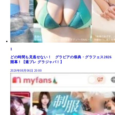
1
どの時間も見逃せない！ グラビアの祭典・グラフェス2026
開幕！【週プレ グラジャパ！】
2026年08月06日 20:00