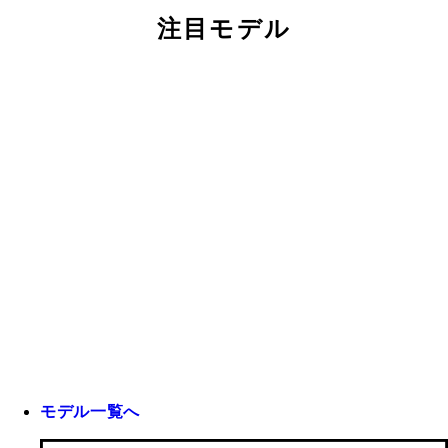
注目モデル
モデル一覧へ