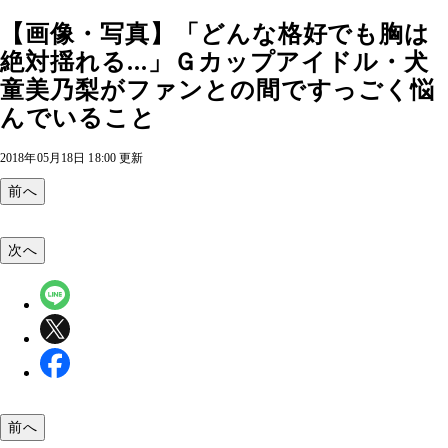
【画像・写真】「どんな格好でも胸は
絶対揺れる...」Ｇカップアイドル・犬
童美乃梨がファンとの間ですっごく悩
んでいること
2018年05月18日 18:00 更新
前へ
次へ
前へ