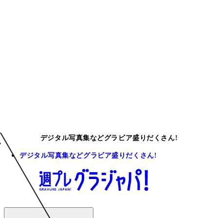
デジタル写真集などグラビア盛りだくさん!
デジタル写真集などグラビア盛りだくさん!