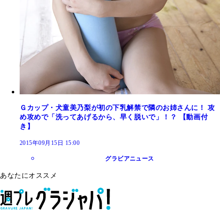
Ｇカップ・犬童美乃梨が初の下乳解禁で隣のお姉さんに！ 攻
め攻めで「洗ってあげるから、早く脱いで」！？ 【動画付
き】
2015年09月15日 15:00
グラビアニュース
あなたにオススメ