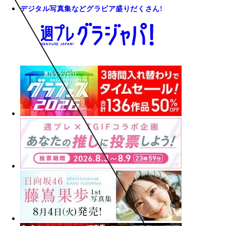
デジタル写真集などグラビア盛りだくさん!