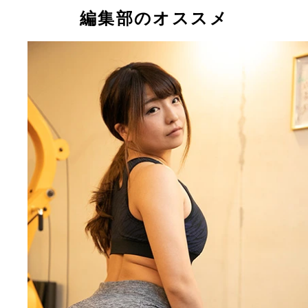
でグラビアアイドルの犬童美乃梨ママの登場！
編集部のオススメ