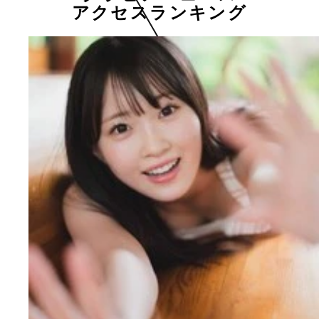
アクセスランキング