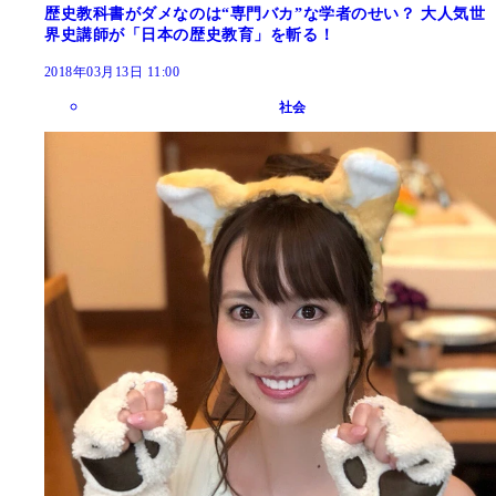
歴史教科書がダメなのは“専門バカ”な学者のせい？ 大人気世
界史講師が「日本の歴史教育」を斬る！
2018年03月13日 11:00
社会