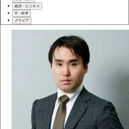
経済・ビジネス
IT・科学
グラビア