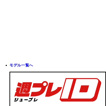
モデル一覧へ