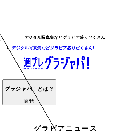
デジタル写真集などグラビア盛りだくさん!
デジタル写真集などグラビア盛りだくさん!
グラジャパ！とは？
開/閉
グラビアニュース