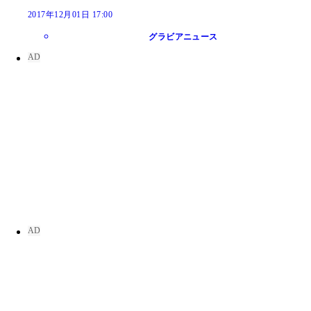
2017年12月01日 17:00
グラビアニュース