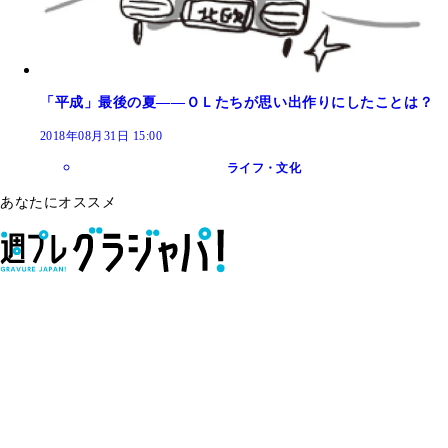
「平成」最後の夏――ＯＬたちが思い出作りにしたことは？
2018年08月31日 15:00
ライフ・文化
あなたにオススメ