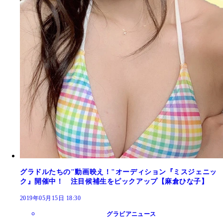
グラドルたちの"動画映え！"オーディション『ミスジェニッ
ク』開催中！ 注目候補生をピックアップ【麻倉ひな子】
2019年05月15日 18:30
グラビアニュース