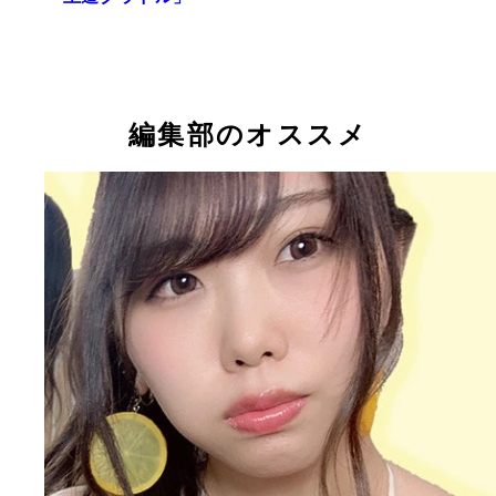
編集部のオススメ