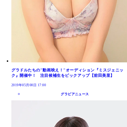
グラドルたちの"動画映え！"オーディション『ミスジェニッ
ク』開催中！ 注目候補生をピックアップ【前田美里】
2019年05月08日 17:00
グラビアニュース