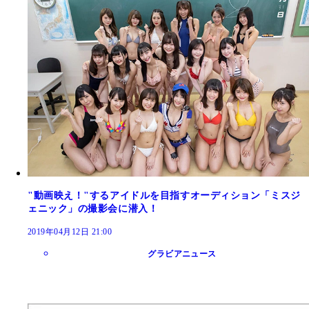
"動画映え！"するアイドルを目指すオーディション「ミスジ
ェニック」の撮影会に潜入！
2019年04月12日 21:00
グラビアニュース