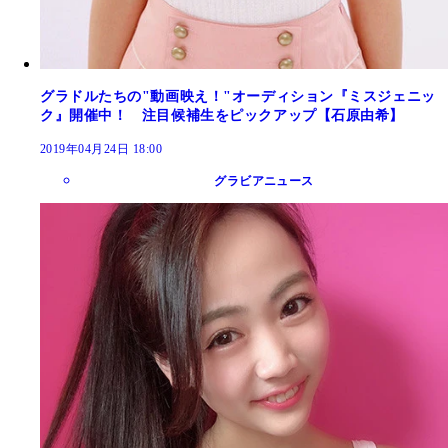
グラドルたちの"動画映え！"オーディション『ミスジェニッ
ク』開催中！ 注目候補生をピックアップ【石原由希】
2019年04月24日 18:00
グラビアニュース