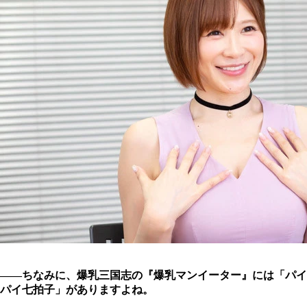
――ちなみに、爆乳三国志の『爆乳マンイーター』には「パイ
パイ七拍子」がありますよね。