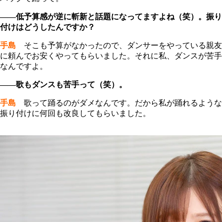
――低予算感が逆に斬新と話題になってますよね（笑）。振り
付けはどうしたんですか？
手島
そこも予算がなかったので、ダンサーをやっている親友
に頼んでお安くやってもらいました。それに私、ダンスが苦手
なんですよ。
――歌もダンスも苦手って（笑）。
手島
歌って踊るのがダメなんです。だから私が踊れるような
振り付けに何回も改良してもらいました。