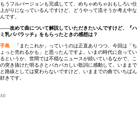
もうフルバージョンも完成してて、めちゃめちゃおもしろい仕
上がりになっているんですけど、どうやって流そうか考え中な
んです。
――改めて曲について解説していただきたいんですけど、『ハ
ミ乳パパラッチ』をもらったときの感想は？
手島
「またこれか」っていうのは正直ありつつ、今回は「ち
ょっと売れるかも」と思ったんですよ。いまの時代に合ってい
るというか、世間では不穏なニュースが続いているなかで、こ
の突き抜けた明るさとバカバカしい歌詞に感動して。いままで
と路線としては変わらないですけど、いままでの曲でいちばん
好きです。