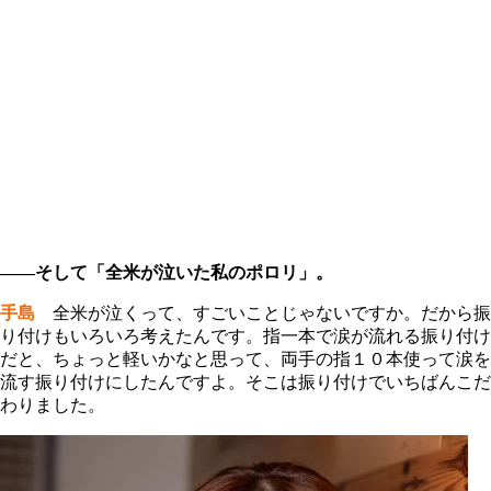
――そして「全米が泣いた私のポロリ」。
手島
全米が泣くって、すごいことじゃないですか。だから振
り付けもいろいろ考えたんです。指一本で涙が流れる振り付け
だと、ちょっと軽いかなと思って、両手の指１０本使って涙を
流す振り付けにしたんですよ。そこは振り付けでいちばんこだ
わりました。