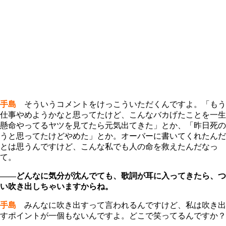
手島
そういうコメントをけっこういただくんですよ。「もう
仕事やめようかなと思ってたけど、こんなバカげたことを一生
懸命やってるヤツを見てたら元気出てきた」とか、「昨日死の
うと思ってたけどやめた」とか。オーバーに書いてくれたんだ
とは思うんですけど、こんな私でも人の命を救えたんだなっ
て。
――どんなに気分が沈んでても、歌詞が耳に入ってきたら、つ
い吹き出しちゃいますからね。
手島
みんなに吹き出すって言われるんですけど、私は吹き出
すポイントが一個もないんですよ。どこで笑ってるんですか？