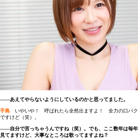
――あえてやらないようにしているのかと思ってました。
手島
いやいや！ 呼ばれたら全然出ますよ！ 全力の口パク
ですけど（笑）。
――自分で言っちゃうんですね（笑）。でも、ここ数年は毎年
見てますけど、大事なところは歌ってますよね？