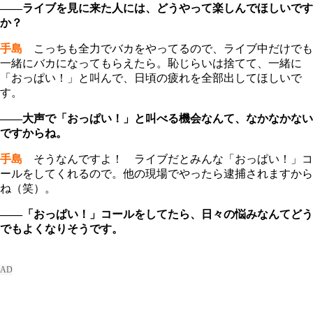
――ライブを見に来た人には、どうやって楽しんでほしいです
か？
手島
こっちも全力でバカをやってるので、ライブ中だけでも
一緒にバカになってもらえたら。恥じらいは捨てて、一緒に
「おっぱい！」と叫んで、日頃の疲れを全部出してほしいで
す。
――大声で「おっぱい！」と叫べる機会なんて、なかなかない
ですからね。
手島
そうなんですよ！ ライブだとみんな「おっぱい！」コ
ールをしてくれるので。他の現場でやったら逮捕されますから
ね（笑）。
――「おっぱい！」コールをしてたら、日々の悩みなんてどう
でもよくなりそうです。