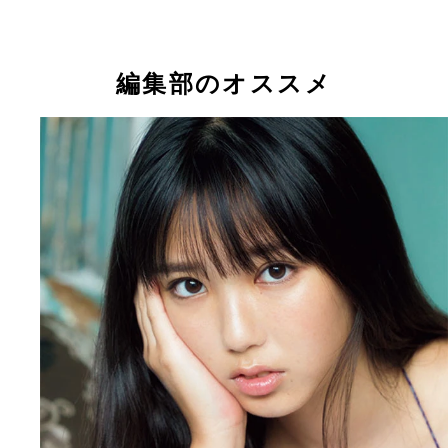
編集部のオススメ