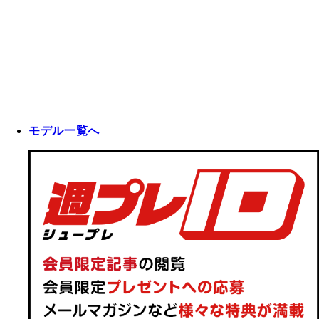
モデル一覧へ