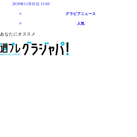
2019年11月01日 13:00
グラビアニュース
人気
あなたにオススメ