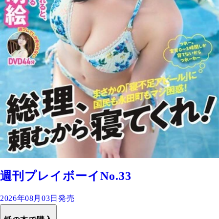
週刊プレイボーイNo.33
2026年08月03日発売