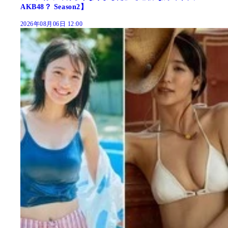
AKB48？ Season2】
2026年08月06日 12:00