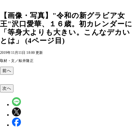
【画像・写真】"令和の新グラビア女
王"沢口愛華、１６歳。初カレンダーに
「等身大よりも大きい。こんなデカい
とは」 (4ページ目)
2019年11月11日 18:00 更新
取材・文／鯨井隆正
前へ
次へ