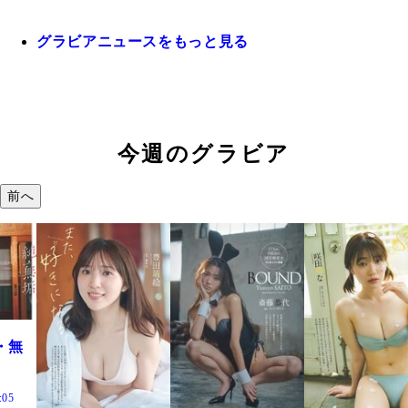
グラビアニュースをもっと見る
今週のグラビア
前へ