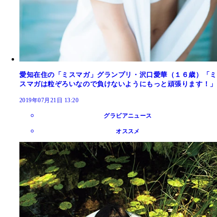
愛知在住の「ミスマガ」グランプリ・沢口愛華（１６歳）「ミ
スマガは粒ぞろいなので負けないようにもっと頑張ります！」
2019年07月21日 13:20
グラビアニュース
オススメ