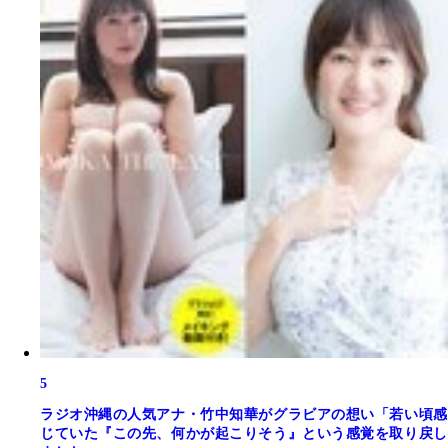
5
ラジオ沖縄の人気アナ・竹中知華がグラビアの想い「若い頃感
じていた『この先、何かが起こりそう』という感覚を取り戻し