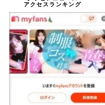
アクセスランキング