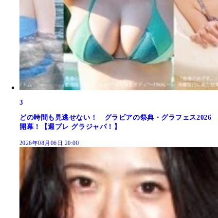
3
どの時間も見逃せない！ グラビアの祭典・グラフェス2026
開幕！【週プレ グラジャパ！】
2026年08月06日 20:00