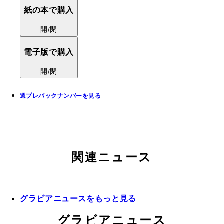
紙の本で購入
開/閉
電子版で購入
開/閉
週プレバックナンバーを見る
関連ニュース
グラビアニュースをもっと見る
グラビアニュース