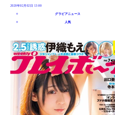
2020年02月02日 13:00
グラビアニュース
人気