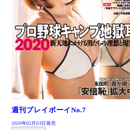
週刊プレイボーイNo.7
2020年02月03日発売