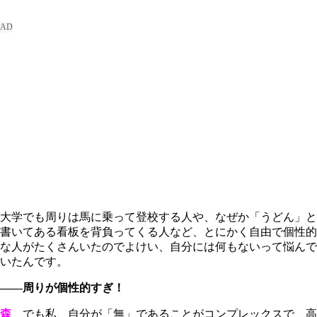
大学でも周りは馬に乗って登校する人や、なぜか「うどん」と
書いてある看板を背負ってくる人など、とにかく自由で個性的
な人がたくさんいたのでよけい、自分には何もないって悩んで
いたんです。
――周りが個性的すぎ！
森
でも私、自分が「無」であることがコンプレックスで、高