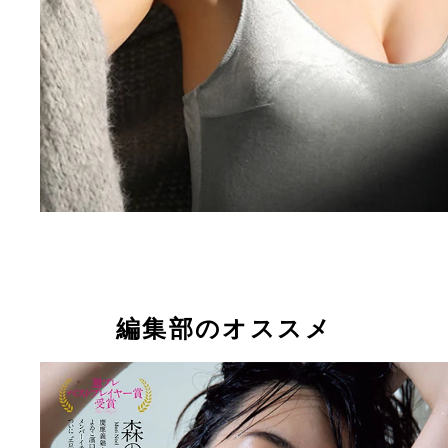
編集部のオススメ