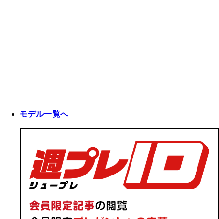
モデル一覧へ