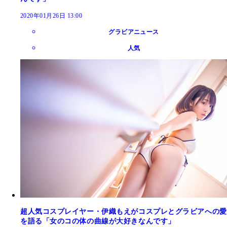
2020年01月26日 13:00
グラビアニュース
人気
超人気コスプレイヤー・伊織もえがコスプレとグラビアへの愛
を語る「女のコの体の曲線が大好きなんです」