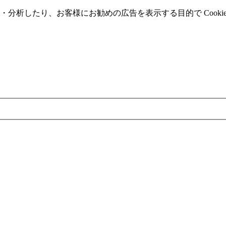
分析したり、お客様にお勧めの広告を表⽰する⽬的で Cooki