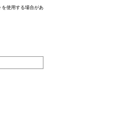
e を使⽤する場合があ