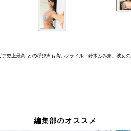
ビア史上最高"との呼び声も高いグラドル・鈴木ふみ奈。彼女
編集部のオススメ