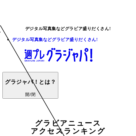
デジタル写真集などグラビア盛りだくさん!
デジタル写真集などグラビア盛りだくさん!
グラジャパ！とは？
開/閉
グラビアニュース
アクセスランキング