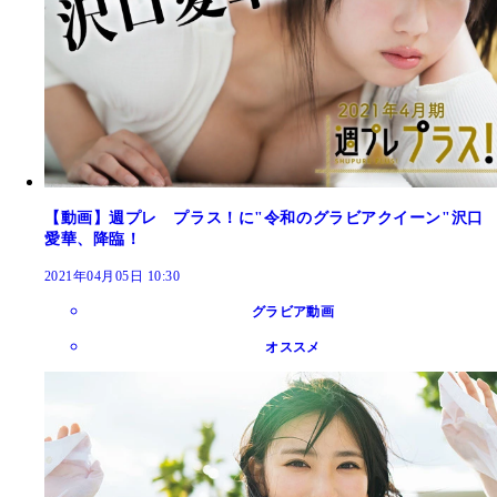
【動画】週プレ プラス！に"令和のグラビアクイーン"沢口
愛華、降臨！
2021年04月05日 10:30
グラビア動画
オススメ