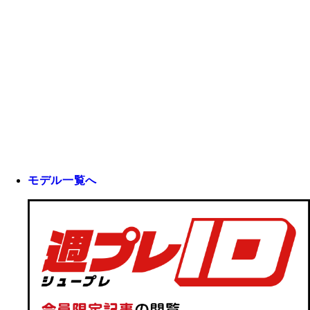
モデル一覧へ