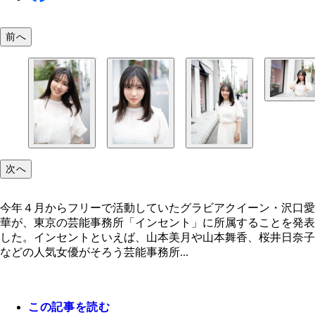
前へ
次へ
今年４月からフリーで活動していたグラビアクイーン・沢口愛
華が、東京の芸能事務所「インセント」に所属することを発表
した。インセントといえば、山本美月や山本舞香、桜井日奈子
などの人気女優がそろう芸能事務所...
この記事を読む