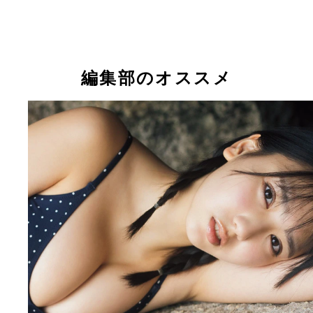
編集部のオススメ