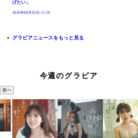
げたい」
2026年08月02日 13:30
グラビアニュースをもっと見る
今週のグラビア
前へ