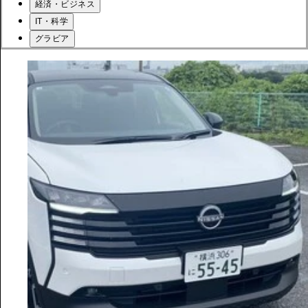
経済・ビジネス
IT・科学
グラビア