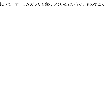
比べて、オーラがガラリと変わっていたというか、ものすごく