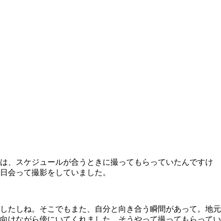
は、スケジュールが合うときに撮ってもらっていたんですけ
日会って撮影をしていました。
したしね。そこでもまた、自分と向き合う瞬間があって。地元
向けながら傍にいてくれました。そうやって撮ってもらってい