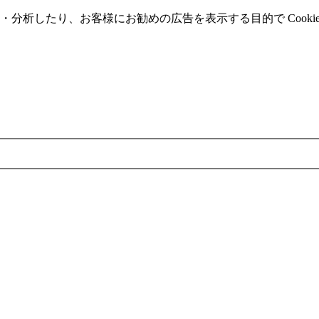
分析したり、お客様にお勧めの広告を表⽰する⽬的で Cooki