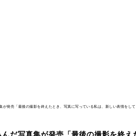
集が発売「最後の撮影を終えたとき、写真に写っている私は、新しい表情をして
込んだ写真集が発売「最後の撮影を終え