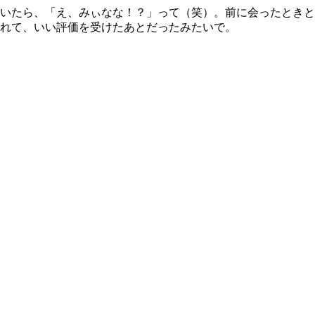
いたら、「え、みぃなな！？」って（笑）。前に会ったときと
れて、いい評価を受けたあとだったみたいで。