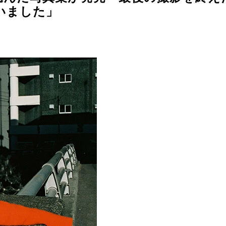
いました」