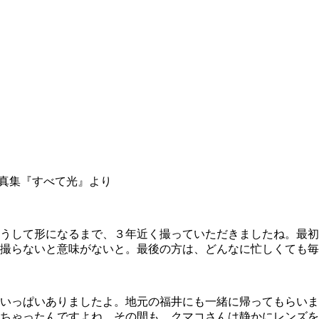
真集『すべて光』より
うして形になるまで、３年近く撮っていただきましたね。最初
撮らないと意味がないと。最後の方は、どんなに忙しくても毎
いっぱいありましたよ。地元の福井にも一緒に帰ってもらいま
ちゃったんですよね。その間も、クマコさんは静かにレンズを