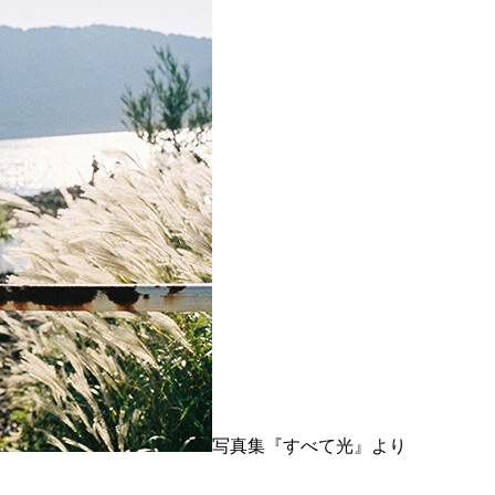
写真集『すべて光』より