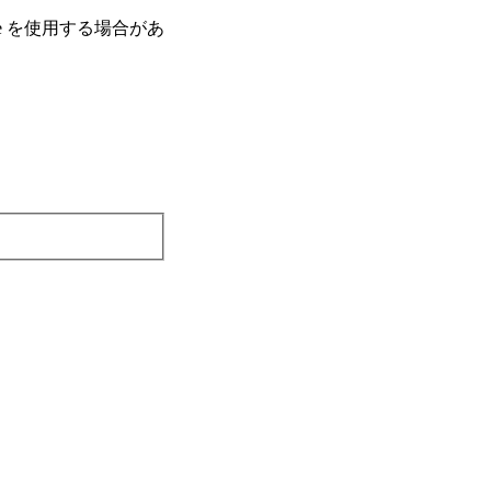
e を使⽤する場合があ