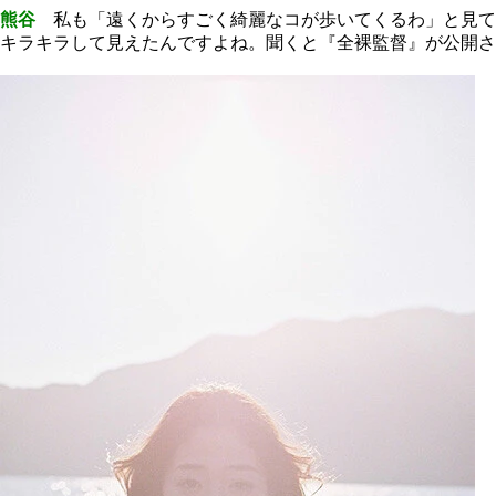
熊谷
私も「遠くからすごく綺麗なコが歩いてくるわ」と見て
キラキラして見えたんですよね。聞くと『全裸監督』が公開さ