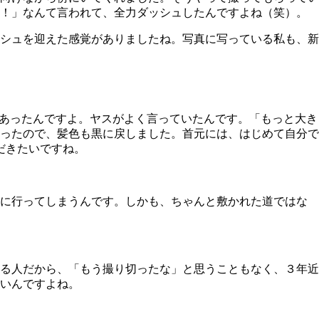
て！」なんて言われて、全力ダッシュしたんですよね（笑）。
シュを迎えた感覚がありましたね。写真に写っている私も、新
あったんですよ。ヤスがよく言っていたんです。「もっと大き
ったので、髪色も黒に戻しました。首元には、はじめて自分で
ただきたいですね。
に行ってしまうんです。しかも、ちゃんと敷かれた道ではな
る人だから、「もう撮り切ったな」と思うこともなく、３年近
いんですよね。