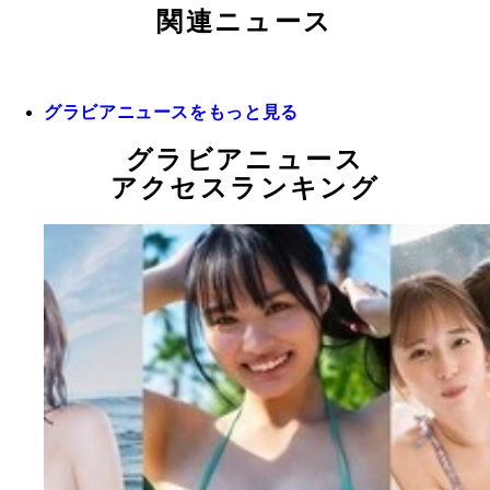
関連ニュース
グラビアニュースをもっと見る
グラビアニュース
アクセスランキング