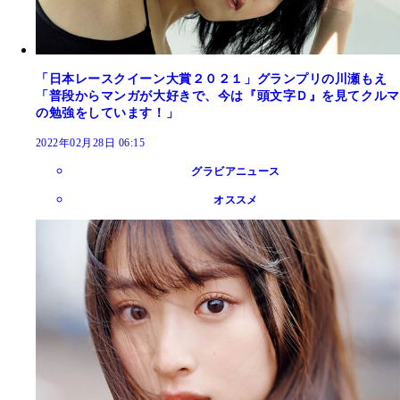
「日本レースクイーン大賞２０２１」グランプリの川瀬もえ
「普段からマンガが大好きで、今は『頭文字Ｄ』を見てクルマ
の勉強をしています！」
2022年02月28日 06:15
グラビアニュース
オススメ