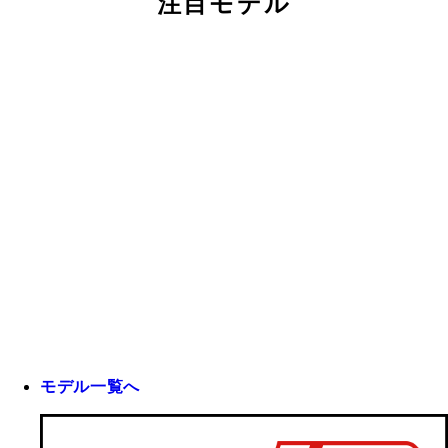
注目モデル
モデル一覧へ