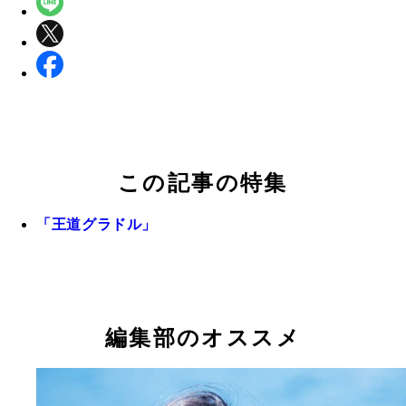
この記事の特集
「王道グラドル」
編集部のオススメ