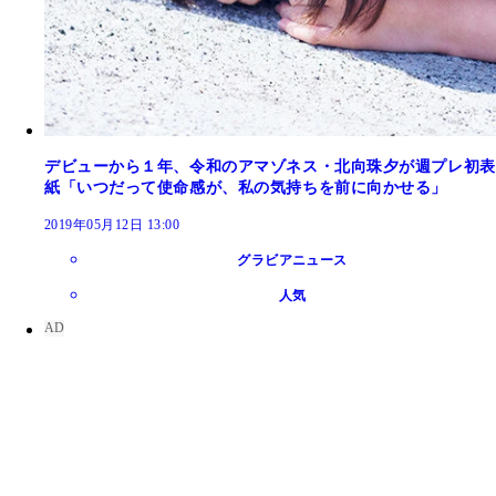
デビューから１年、令和のアマゾネス・北向珠夕が週プレ初表
紙「いつだって使命感が、私の気持ちを前に向かせる」
2019年05月12日 13:00
グラビアニュース
人気