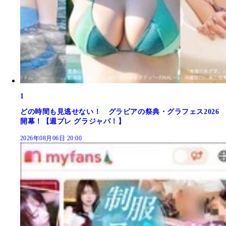
1
どの時間も見逃せない！ グラビアの祭典・グラフェス2026
開幕！【週プレ グラジャパ！】
2026年08月06日 20:00