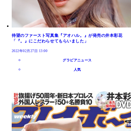
待望のファースト写真集『アオハル。』が発売の井本彩花
「『。』にこだわらせてもらいました」
2022年02月27日 13:00
グラビアニュース
人気